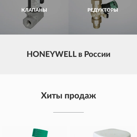
HONEYWELL в России
Хиты продаж