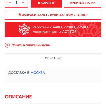
−
+
В КОРЗИНУ
КУПИТЬ В 1 КЛИК
ЗАПРОСИТЬ СЧЕТ / КУПИТЬ ОПТОМ
/ ТЕНДЕР
Работаем с 44ФЗ, 223ФЗ, 275ФЗ
Аккредитация на АСТ ГОЗ
Узнать о снижении цены
ОПИСАНИЕ
ДОСТАВКА В
МОСКВА
ОПИСАНИЕ