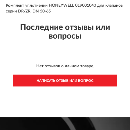
Комплект уплотнений HONEYWELL 019001040 для клапанов
серии DR/ZR, DN 50-65
Последние отзывы или
вопросы
Нет отзывов о данном товаре.
НАПИСАТЬ ОТЗЫВ ИЛИ ВОПРОС