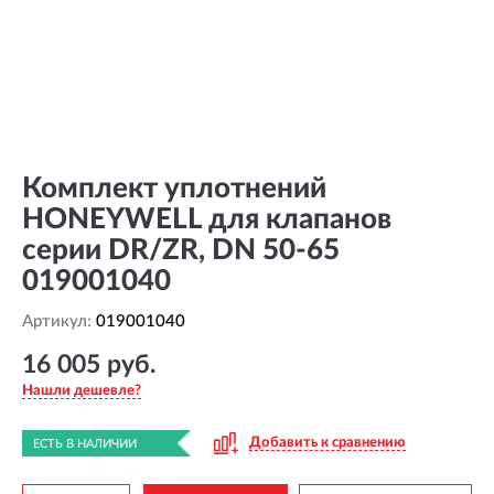
Комплект уплотнений
HONEYWELL для клапанов
серии DR/ZR, DN 50-65
019001040
Артикул:
019001040
16 005 руб.
Нашли дешевле?
Добавить к сравнению
ЕСТЬ В НАЛИЧИИ