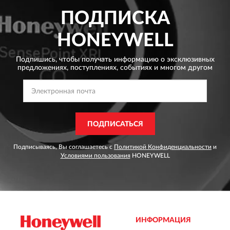
ПОДПИСКА
HONEYWELL
Подпишись, чтобы получать информацию о эксклюзивных
предложениях,
поступлениях, событиях и многом другом
ПОДПИСАТЬСЯ
Подписываясь, Вы соглашаетесь с
Политикой Конфиденциальности
и
Условиями пользования
HONEYWELL
ИНФОРМАЦИЯ