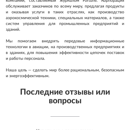
компаний, составляемый журналом Fortune. Корпорация
обслуживает заказчиков по всему миру, предлагая продукты
и оказывая услуги в таких отраслях, как производство
аэрокосмической техники, специальных материалов, а также
систем управления для промышленных предприятий и
зданий.
Мы помогаем внедрять передовые информационные
технологии в авиации, на производственных предприятиях и
в зданиях, для повышения эффективности цепочек поставок
и работы персонала.
Наша цель — сделать мир более рациональным, безопасным
и энергоэффективным.
Последние отзывы или
вопросы