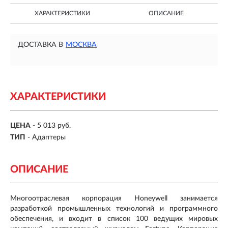
ХАРАКТЕРИСТИКИ
ОПИСАНИЕ
ДОСТАВКА В
МОСКВА
ХАРАКТЕРИСТИКИ
ЦЕНА
- 5 013 руб.
ТИП
- Адаптеры
ОПИСАНИЕ
Многоотраслевая корпорация Honeywell занимается
разработкой промышленных технологий и программного
обеспечения, и входит в список 100 ведущих мировых