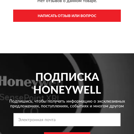
Нет отзывов о данном товаре.
НАПИСАТЬ ОТЗЫВ ИЛИ ВОПРОС
ПОДПИСКА
HONEYWELL
Подпишись, чтобы получать информацию о эксклюзивных
предложениях,
поступлениях, событиях и многом другом