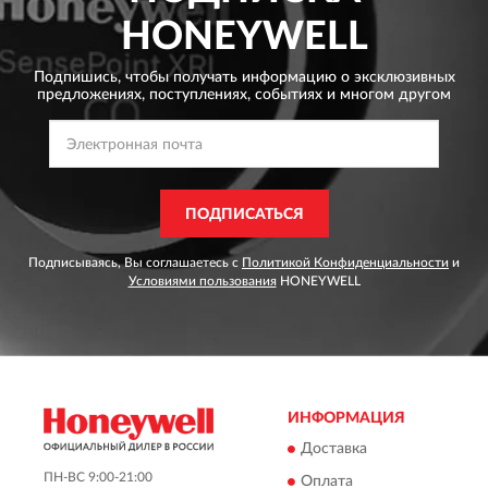
HONEYWELL
Подпишись, чтобы получать информацию о эксклюзивных
предложениях,
поступлениях, событиях и многом другом
ПОДПИСАТЬСЯ
Подписываясь, Вы соглашаетесь с
Политикой Конфиденциальности
и
Условиями пользования
HONEYWELL
ИНФОРМАЦИЯ
Доставка
ПН-ВС 9:00-21:00
Оплата