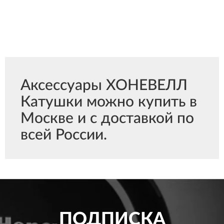
Аксессуары ХОНЕВЕЛЛ
Катушки можно купить в
Москве и с доставкой по
всей России.
ПОДПИСКА