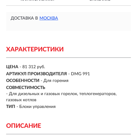
ДОСТАВКА В
МОСКВА
ХАРАКТЕРИСТИКИ
ЦЕНА
- 81 312 руб.
АРТИКУЛ ПРОИЗВОДИТЕЛЯ
- DMG 991
ОСОБЕННОСТИ
-
Для горения
СОВМЕСТИМОСТЬ
-
Для дизельных и газовых горелок, теплогенераторов,
газовых котлов
ТИП
-
Блоки управления
ОПИСАНИЕ