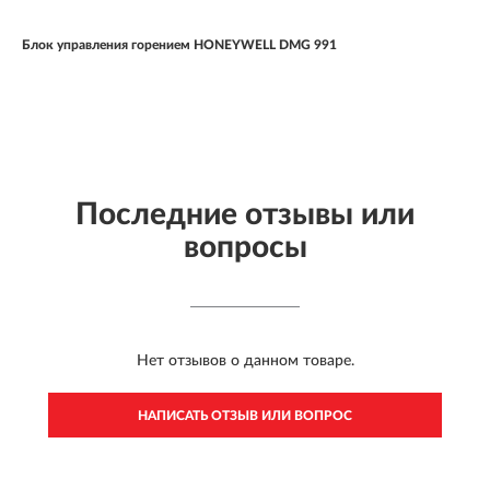
Блок управления горением HONEYWELL DMG 991
Последние отзывы или
вопросы
Нет отзывов о данном товаре.
НАПИСАТЬ ОТЗЫВ ИЛИ ВОПРОС