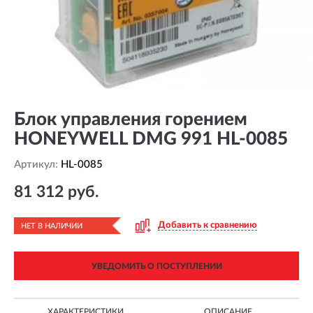
Блок управления горением
HONEYWELL DMG 991 HL-0085
Артикул:
HL-0085
81 312 руб.
Добавить к сравнению
НЕТ В НАЛИЧИИ
УВЕДОМИТЬ О ПОСТУПЛЕНИИ
ХАРАКТЕРИСТИКИ
ОПИСАНИЕ