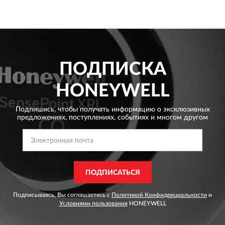
ПОДПИСКА
HONEYWELL
Подпишись, чтобы получать информацию о эксклюзивных
предложениях,
поступлениях, событиях и многом другом
ПОДПИСАТЬСЯ
Подписываясь, Вы соглашаетесь с
Политикой Конфиденциальности
и
Условиями пользования
HONEYWELL