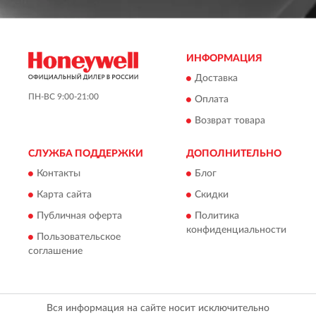
ИНФОРМАЦИЯ
Доставка
ПН-ВС 9:00-21:00
Оплата
Возврат товара
СЛУЖБА ПОДДЕРЖКИ
ДОПОЛНИТЕЛЬНО
Контакты
Блог
Карта сайта
Скидки
Публичная оферта
Политика
конфиденциальности
Пользовательское
соглашение
Вся информация на сайте носит исключительно