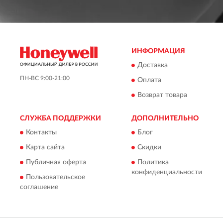
ИНФОРМАЦИЯ
Доставка
ПН-ВС 9:00-21:00
Оплата
Возврат товара
СЛУЖБА ПОДДЕРЖКИ
ДОПОЛНИТЕЛЬНО
Контакты
Блог
Карта сайта
Скидки
Публичная оферта
Политика
конфиденциальности
Пользовательское
соглашение