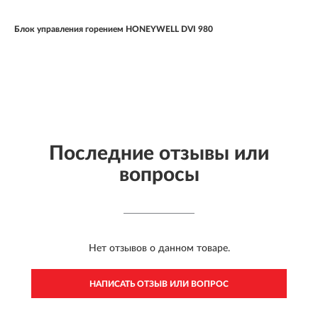
Блок управления горением HONEYWELL DVI 980
Последние отзывы или
вопросы
Нет отзывов о данном товаре.
НАПИСАТЬ ОТЗЫВ ИЛИ ВОПРОС