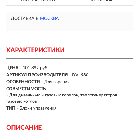
ДОСТАВКА В
МОСКВА
ХАРАКТЕРИСТИКИ
ЦЕНА
- 101 892 руб.
АРТИКУЛ ПРОИЗВОДИТЕЛЯ
- DVI 980
ОСОБЕННОСТИ
-
Для горения
СОВМЕСТИМОСТЬ
-
Для дизельных и газовых горелок, теплогенераторов,
газовых котлов
ТИП
-
Блоки управления
ОПИСАНИЕ