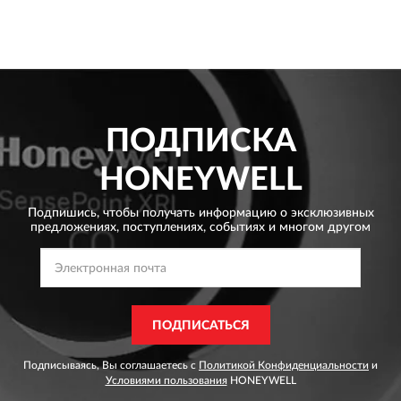
ПОДПИСКА
HONEYWELL
Подпишись, чтобы получать информацию о эксклюзивных
предложениях,
поступлениях, событиях и многом другом
ПОДПИСАТЬСЯ
Подписываясь, Вы соглашаетесь с
Политикой Конфиденциальности
и
Условиями пользования
HONEYWELL