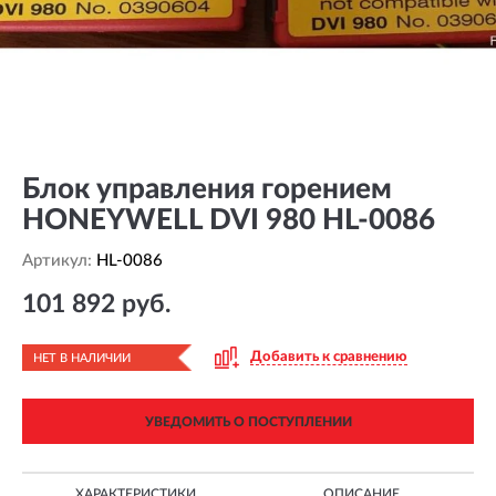
Блок управления горением
HONEYWELL DVI 980 HL-0086
Артикул:
HL-0086
101 892 руб.
Добавить к сравнению
НЕТ В НАЛИЧИИ
УВЕДОМИТЬ О ПОСТУПЛЕНИИ
ХАРАКТЕРИСТИКИ
ОПИСАНИЕ