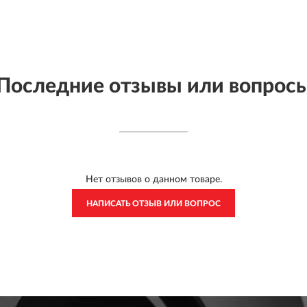
Последние отзывы или вопрос
Нет отзывов о данном товаре.
НАПИСАТЬ ОТЗЫВ ИЛИ ВОПРОС