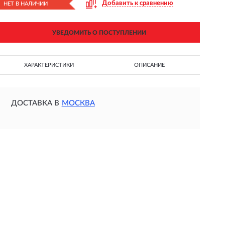
Добавить к сравнению
НЕТ В НАЛИЧИИ
УВЕДОМИТЬ О ПОСТУПЛЕНИИ
ХАРАКТЕРИСТИКИ
ОПИСАНИЕ
ДОСТАВКА В
МОСКВА