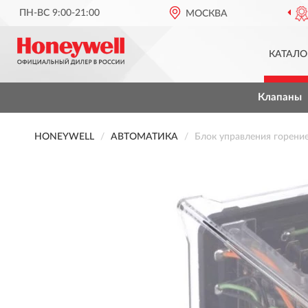
ПН-ВС 9:00-21:00
ОФИЦИАЛЬНЫЙ ДИЛЕР
МОСКВА
HONEYWEL
КАТАЛО
Клапаны
HONEYWELL
АВТОМАТИКА
Блок управления горен