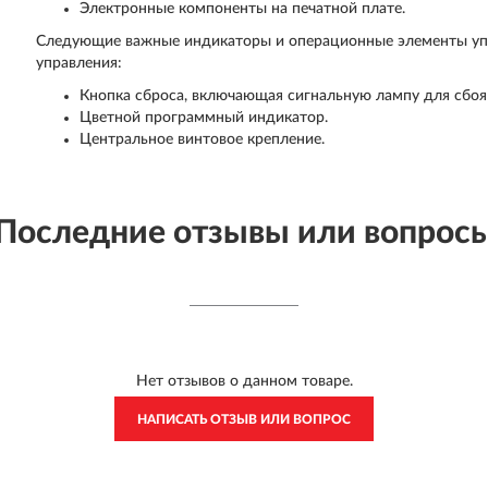
Электронные компоненты на печатной плате.
Следующие важные индикаторы и операционные элементы упр
управления:
Кнопка сброса, включающая сигнальную лампу для сбоя 
Цветной программный индикатор.
Центральное винтовое крепление.
Последние отзывы или вопрос
Нет отзывов о данном товаре.
НАПИСАТЬ ОТЗЫВ ИЛИ ВОПРОС