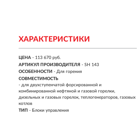
ХАРАКТЕРИСТИКИ
ЦЕНА
- 113 670 руб.
АРТИКУЛ ПРОИЗВОДИТЕЛЯ
- SH 143
ОСОБЕННОСТИ
-
Для горения
СОВМЕСТИМОСТЬ
-
для двухступенчатой форсированной и
комбинированной нефтяной и газовой горелки,
дизельных и газовых горелок, теплогенераторов, газовых
котлов
ТИП
-
Блоки управления