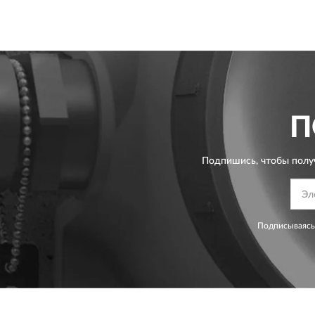
П
Подпишись, чтобы полу
Подписываясь