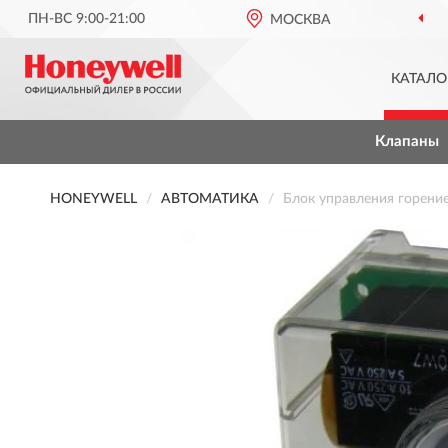
ПН-ВС 9:00-21:00
МОСКВА
КАТАЛО
Клапаны
HONEYWELL
АВТОМАТИКА
Блок управления горен