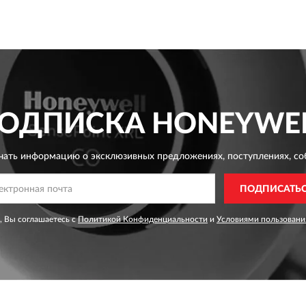
ОДПИСКА
HONEYWE
чать информацию о эксклюзивных предложениях,
поступлениях, со
ПОДПИСАТЬ
, Вы соглашаетесь с
Политикой Конфиденциальности
и
Условиями пользовани