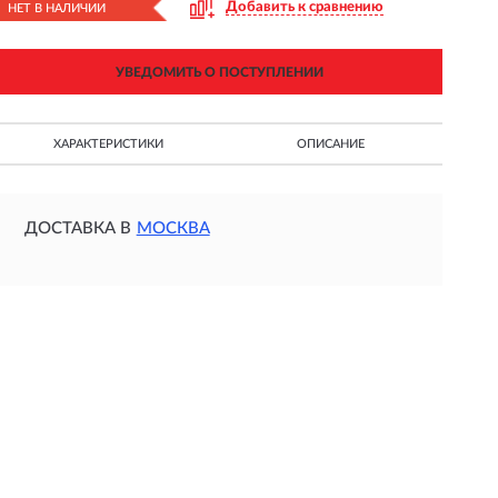
Добавить к сравнению
НЕТ В НАЛИЧИИ
УВЕДОМИТЬ О ПОСТУПЛЕНИИ
ХАРАКТЕРИСТИКИ
ОПИСАНИЕ
ДОСТАВКА В
МОСКВА