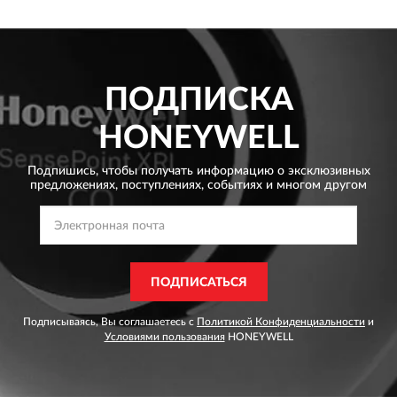
ПОДПИСКА
HONEYWELL
Подпишись, чтобы получать информацию о эксклюзивных
предложениях,
поступлениях, событиях и многом другом
ПОДПИСАТЬСЯ
Подписываясь, Вы соглашаетесь с
Политикой Конфиденциальности
и
Условиями пользования
HONEYWELL