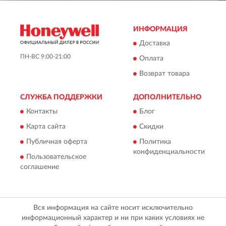
ИНФОРМАЦИЯ
Доставка
ПН-ВС 9:00-21:00
Оплата
Возврат товара
СЛУЖБА ПОДДЕРЖКИ
ДОПОЛНИТЕЛЬНО
Контакты
Блог
Карта сайта
Скидки
Публичная оферта
Политика
конфиденциальности
Пользовательское
соглашение
Вся информация на сайте носит исключительно
информационный характер и ни при каких условиях не