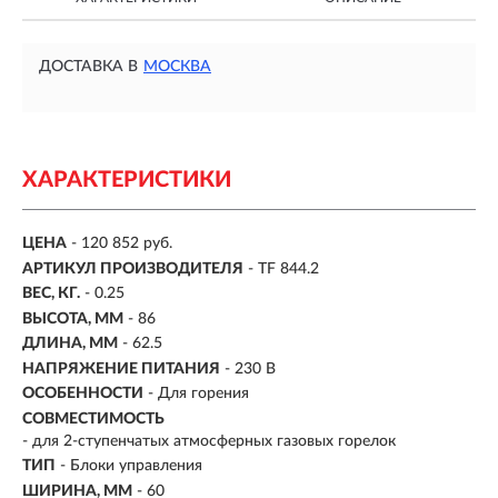
ДОСТАВКА В
МОСКВА
ХАРАКТЕРИСТИКИ
ЦЕНА
- 120 852 руб.
АРТИКУЛ ПРОИЗВОДИТЕЛЯ
- TF 844.2
ВЕС, КГ.
- 0.25
ВЫСОТА, ММ
- 86
ДЛИНА, ММ
- 62.5
НАПРЯЖЕНИЕ ПИТАНИЯ
- 230 В
ОСОБЕННОСТИ
-
Для горения
СОВМЕСТИМОСТЬ
-
для 2-ступенчатых атмосферных газовых горелок
ТИП
-
Блоки управления
ШИРИНА, ММ
- 60