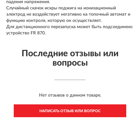
падения напряжения.
Случайный скачок искры поджига на ионизационный
электрод не воздействует негативно на топочный автомат и
функцию контроля, которую он осуществляет.
Для дистанционного перезапуска может быть подсоединено
устройство FR 870.
Последние отзывы или
вопросы
Нет отзывов о данном товаре.
НАПИСАТЬ ОТЗЫВ ИЛИ ВОПРОС