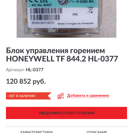
Блок управления горением
HONEYWELL TF 844.2 HL-0377
Артикул:
HL-0377
120 852 руб.
Добавить к сравнению
НЕТ В НАЛИЧИИ
УВЕДОМИТЬ О ПОСТУПЛЕНИИ
ХАРАКТЕРИСТИКИ
ОПИСАНИЕ