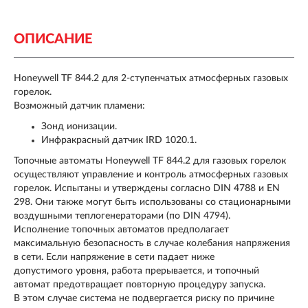
ОПИСАНИЕ
Honeywell TF 844.2 для 2-ступенчатых атмосферных газовых
горелок.
Возможный датчик пламени:
Зонд ионизации.
Инфракрасный датчик IRD 1020.1.
Топочные автоматы Honeywell TF 844.2 для газовых горелок
осуществляют управление и контроль атмосферных газовых
горелок. Испытаны и утверждены согласно DIN 4788 и EN
298. Они также могут быть использованы со стационарными
воздушными теплогенераторами (по DIN 4794).
Исполнение топочных автоматов предполагает
максимальную безопасность в случае колебания напряжения
в сети. Если напряжение в сети падает ниже
допустимого уровня, работа прерывается, и топочный
автомат предотвращает повторную процедуру запуска.
В этом случае система не подвергается риску по причине