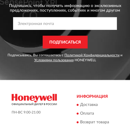
Подпишись, чтобы получать информацию о эксклюзивных
предложениях,
поступлениях, событиях и многом другом
ПОДПИСАТЬСЯ
Подписываясь, Вы соглашаетесь с
Политикой Конфиденциальности
и
Условиями пользования
HONEYWELL
ИНФОРМАЦИЯ
Доставка
ПН-ВС 9:00-21:00
Оплата
Возврат товара