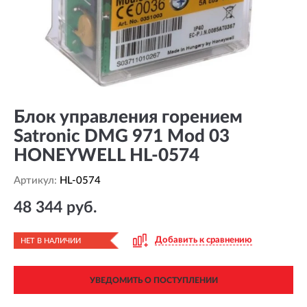
Блок управления горением
Satronic DMG 971 Mod 03
HONEYWELL HL-0574
Артикул:
HL-0574
48 344 руб.
Добавить к сравнению
НЕТ В НАЛИЧИИ
УВЕДОМИТЬ О ПОСТУПЛЕНИИ