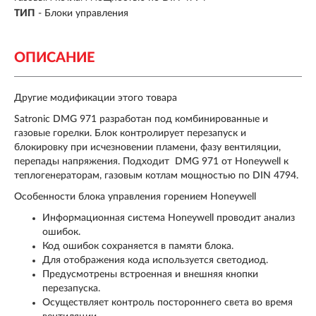
ТИП
-
Блоки управления
ОПИСАНИЕ
Другие модификации этого товара
Satronic DMG 971 разработан под комбинированные и
газовые горелки. Блок контролирует перезапуск и
блокировку при исчезновении пламени, фазу вентиляции,
перепады напряжения. Подходит DMG 971 от Honeywell к
теплогенераторам, газовым котлам мощностью по DIN 4794.
Особенности блока управления горением Honeywell
Информационная система Honeywell проводит анализ
ошибок.
Код ошибок сохраняется в памяти блока.
Для отображения кода используется светодиод.
Предусмотрены встроенная и внешняя кнопки
перезапуска.
Осуществляет контроль постороннего света во время