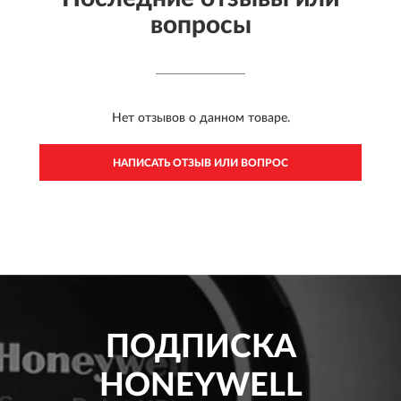
вопросы
Нет отзывов о данном товаре.
НАПИСАТЬ ОТЗЫВ ИЛИ ВОПРОС
ПОДПИСКА
HONEYWELL