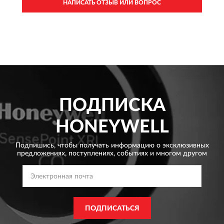
НАПИСАТЬ ОТЗЫВ ИЛИ ВОПРОС
ПОДПИСКА
HONEYWELL
Подпишись, чтобы получать информацию о эксклюзивных
предложениях,
поступлениях, событиях и многом другом
ПОДПИСАТЬСЯ