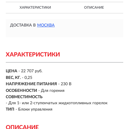
ХАРАКТЕРИСТИКИ
ОПИСАНИЕ
ДОСТАВКА В
МОСКВА
ХАРАКТЕРИСТИКИ
ЦЕНА
- 22 707 руб.
ВЕС, КГ.
- 0,25
НАПРЯЖЕНИЕ ПИТАНИЯ
- 230 В
ОСОБЕННОСТИ
-
Для горения
СОВМЕСТИМОСТЬ
-
Для 1- или 2-ступенчатых жидкотопливных горелок
ТИП
-
Блоки управления
ОПИСАНИЕ