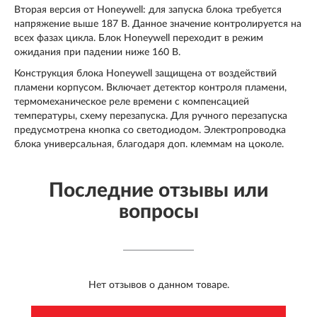
Вторая версия от Honeywell: для запуска блока требуется
напряжение выше 187 В. Данное значение контролируется на
всех фазах цикла. Блок Honeywell переходит в режим
ожидания при падении ниже 160 В.
Конструкция блока Honeywell защищена от воздействий
пламени корпусом. Включает детектор контроля пламени,
термомеханическое реле времени с компенсацией
температуры, схему перезапуска. Для ручного перезапуска
предусмотрена кнопка со светодиодом. Электропроводка
блока универсальная, благодаря доп. клеммам на цоколе.
Последние отзывы или
вопросы
Нет отзывов о данном товаре.