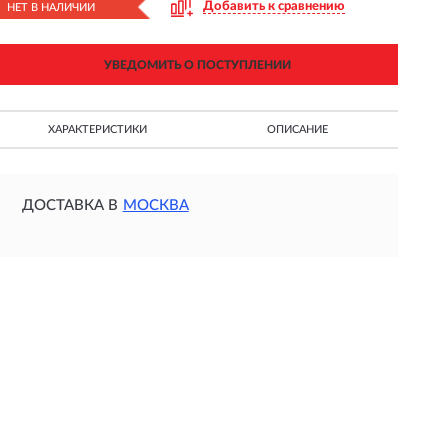
Добавить к сравнению
НЕТ В НАЛИЧИИ
УВЕДОМИТЬ О ПОСТУПЛЕНИИ
ХАРАКТЕРИСТИКИ
ОПИСАНИЕ
ДОСТАВКА В
МОСКВА