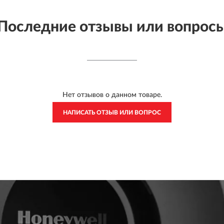
Последние отзывы или вопрос
Нет отзывов о данном товаре.
НАПИСАТЬ ОТЗЫВ ИЛИ ВОПРОС