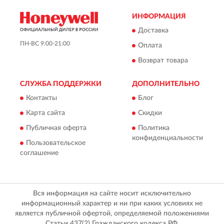
ИНФОРМАЦИЯ
Доставка
ПН-ВС 9:00-21:00
Оплата
Возврат товара
СЛУЖБА ПОДДЕРЖКИ
ДОПОЛНИТЕЛЬНО
Контакты
Блог
Карта сайта
Скидки
Публичная оферта
Политика
конфиденциальности
Пользовательское
соглашение
Вся информация на сайте носит исключительно
информационный характер и ни при каких условиях не
является публичной офертой, определяемой положениями
Статьи 437(2) Гражданского кодекса РФ.