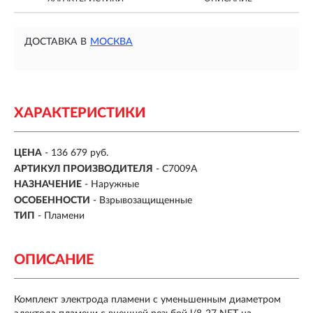
ДОСТАВКА В
МОСКВА
ХАРАКТЕРИСТИКИ
ЦЕНА
- 136 679 руб.
АРТИКУЛ ПРОИЗВОДИТЕЛЯ
- C7009A
НАЗНАЧЕНИЕ
-
Наружные
ОСОБЕННОСТИ
-
Взрывозащищенные
ТИП
-
Пламени
ОПИСАНИЕ
Комплект электрода пламени с уменьшенным диаметром