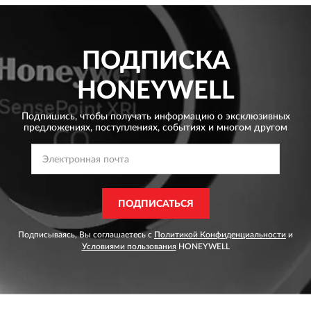
ПОДПИСКА
HONEYWELL
Подпишись, чтобы получать информацию о эксклюзивных
предложениях,
поступлениях, событиях и многом другом
ПОДПИСАТЬСЯ
Подписываясь, Вы соглашаетесь с
Политикой Конфиденциальности
и
Условиями пользования
HONEYWELL