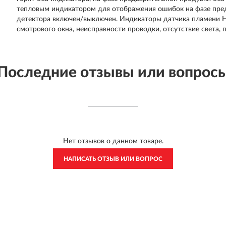
тепловым индикатором для отображения ошибок на фазе пред
детектора включен/выключен. Индикаторы датчика пламени Ho
смотрового окна, неисправности проводки, отсутствие света, 
Последние отзывы или вопрос
Нет отзывов о данном товаре.
НАПИСАТЬ ОТЗЫВ ИЛИ ВОПРОС