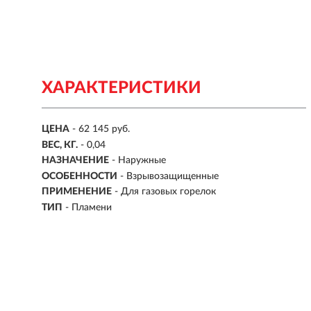
ХАРАКТЕРИСТИКИ
ЦЕНА
- 62 145 руб.
ВЕС, КГ.
- 0,04
НАЗНАЧЕНИЕ
-
Наружные
ОСОБЕННОСТИ
-
Взрывозащищенные
ПРИМЕНЕНИЕ
- Для газовых горелок
ТИП
-
Пламени