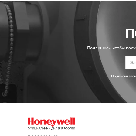
П
Подпишись, чтобы полу
Подписываясь