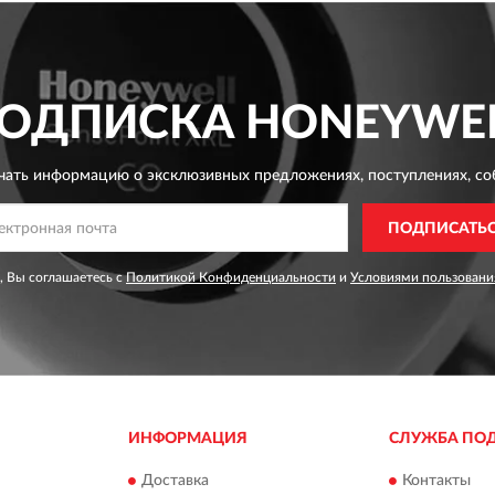
ОДПИСКА
HONEYWE
чать информацию о эксклюзивных предложениях,
поступлениях, со
ПОДПИСАТЬ
, Вы соглашаетесь с
Политикой Конфиденциальности
и
Условиями пользовани
ИНФОРМАЦИЯ
СЛУЖБА ПО
Доставка
Контакты