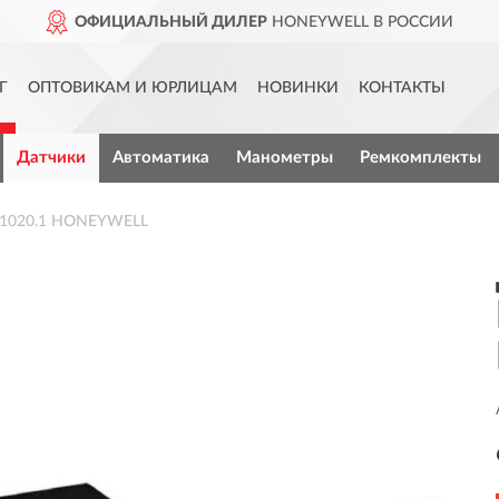
ОФИЦИАЛЬНЫЙ ДИЛЕР
HONEYWELL В РОССИИ
Г
ОПТОВИКАМ И ЮРЛИЦАМ
НОВИНКИ
КОНТАКТЫ
Датчики
Автоматика
Манометры
Ремкомплекты
D 1020.1 HONEYWELL