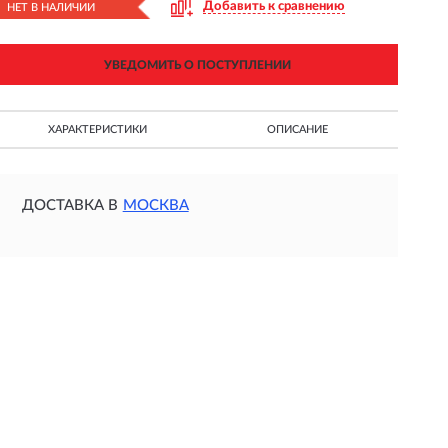
Добавить к сравнению
НЕТ В НАЛИЧИИ
УВЕДОМИТЬ О ПОСТУПЛЕНИИ
ХАРАКТЕРИСТИКИ
ОПИСАНИЕ
ДОСТАВКА В
МОСКВА