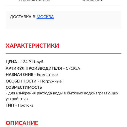
ДОСТАВКА В
МОСКВА
ХАРАКТЕРИСТИКИ
ЦЕНА
- 134 911 руб.
АРТИКУЛ ПРОИЗВОДИТЕЛЯ
- C7195A
НАЗНАЧЕНИЕ
-
Комнатные
ОСОБЕННОСТИ
-
Погружные
СОВМЕСТИМОСТЬ
- для измерения расхода воды в бытовых водонагревающих
устройствах
ТИП
-
Протока
ОПИСАНИЕ