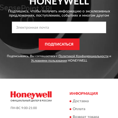
HONEYWELL
Подпишись, чтобы получать информацию о эксклюзивных
предложениях,
поступлениях, событиях и многом другом
ПОДПИСАТЬСЯ
Подписываясь, Вы соглашаетесь с
Политикой Конфиденциальности
и
Условиями пользования
HONEYWELL
ИНФОРМАЦИЯ
Доставка
ПН-ВС 9:00-21:00
Оплата
Возврат товара