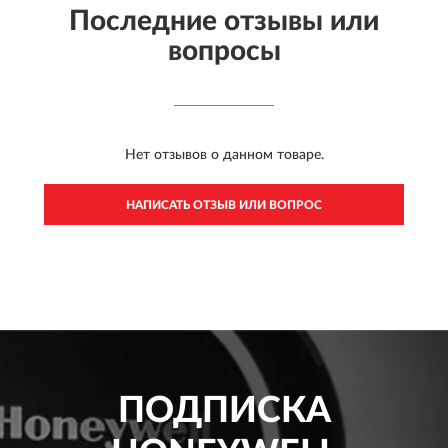
Последние отзывы или
вопросы
Нет отзывов о данном товаре.
НАПИСАТЬ ОТЗЫВ ИЛИ ВОПРОС
ПОДПИСКА