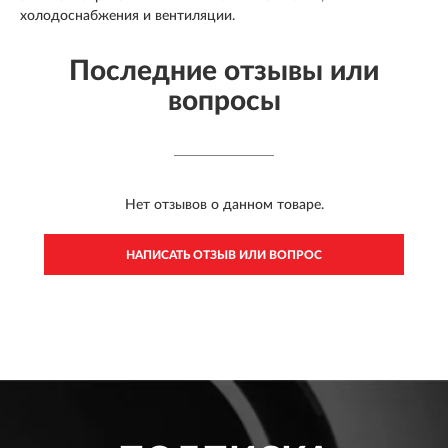
холодоснабжения и вентиляции.
Последние отзывы или
вопросы
Нет отзывов о данном товаре.
НАПИСАТЬ ОТЗЫВ ИЛИ ВОПРОС