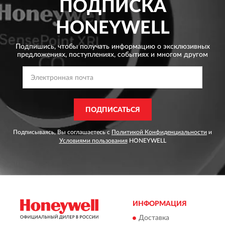
ПОДПИСКА
HONEYWELL
Подпишись, чтобы получать информацию о эксклюзивных
предложениях,
поступлениях, событиях и многом другом
ПОДПИСАТЬСЯ
Подписываясь, Вы соглашаетесь с
Политикой Конфиденциальности
и
Условиями пользования
HONEYWELL
ИНФОРМАЦИЯ
Доставка