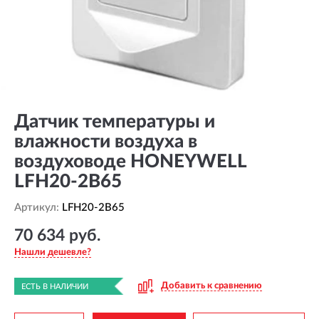
Датчик температуры и
влажности воздуха в
воздуховоде HONEYWELL
LFH20-2B65
Артикул:
LFH20-2B65
70 634 руб.
Нашли дешевле?
Добавить к сравнению
ЕСТЬ В НАЛИЧИИ