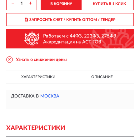
−
+
В КОРЗИНУ
КУПИТЬ В 1 КЛИК
ЗАПРОСИТЬ СЧЕТ / КУПИТЬ ОПТОМ
/ ТЕНДЕР
Работаем с 44ФЗ, 223ФЗ, 275ФЗ
Аккредитация на АСТ ГОЗ
Узнать о снижении цены
ХАРАКТЕРИСТИКИ
ОПИСАНИЕ
ДОСТАВКА В
МОСКВА
ХАРАКТЕРИСТИКИ