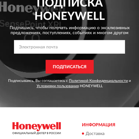
ПОДПИСКА
HONEYWELL
Подпишись, чтобы получать информацию о эксклюзивных
предложениях,
поступлениях, событиях и многом другом
ПОДПИСАТЬСЯ
Подписываясь, Вы соглашаетесь с
Политикой Конфиденциальности
и
Условиями пользования
HONEYWELL
ИНФОРМАЦИЯ
Доставка