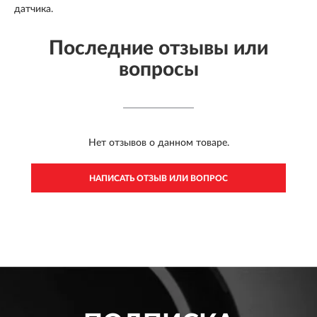
датчика.
Последние отзывы или
вопросы
Нет отзывов о данном товаре.
НАПИСАТЬ ОТЗЫВ ИЛИ ВОПРОС