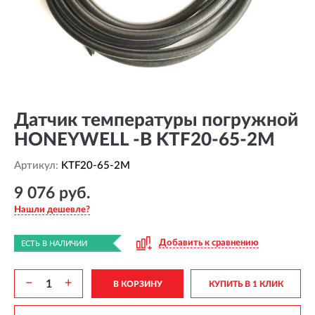
Датчик температуры погружной
HONEYWELL -B KTF20-65-2M
Артикул:
KTF20-65-2M
9 076 руб.
Нашли дешевле?
Добавить к сравнению
ЕСТЬ В НАЛИЧИИ
−
+
В КОРЗИНУ
КУПИТЬ В 1 КЛИК