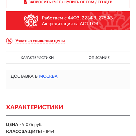
ЗАПРОСИТЬ СЧЕТ / КУПИТЬ ОПТОМ
/ ТЕНДЕР
Работаем с 44ФЗ, 223ФЗ, 275ФЗ
Аккредитация на АСТ ГОЗ
Узнать о снижении цены
ХАРАКТЕРИСТИКИ
ОПИСАНИЕ
ДОСТАВКА В
МОСКВА
ХАРАКТЕРИСТИКИ
ЦЕНА
- 9 076 руб.
КЛАСС ЗАЩИТЫ
- IP54