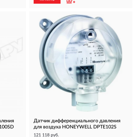
вления
Датчик дифференциального давления
100SD
для воздуха HONEYWELL DPTE102S
121 118 руб.