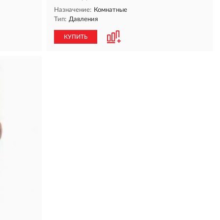
Назначение:
Комнатные
Тип:
Давления
КУПИТЬ