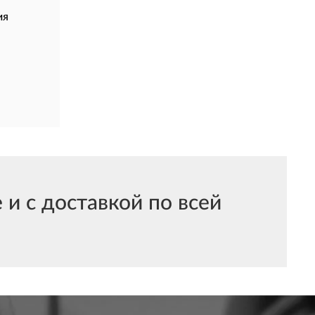
ия
 с доставкой по всей