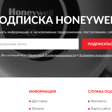
ОДПИСКА
HONEYWE
чать информацию о эксклюзивных предложениях,
поступлениях, со
ПОДПИСАТЬ
, Вы соглашаетесь с
Политикой Конфиденциальности
и
Условиями пользовани
ИНФОРМАЦИЯ
СЛУЖБА ПО
Доставка
Контакты
Оплата
Карта сайта