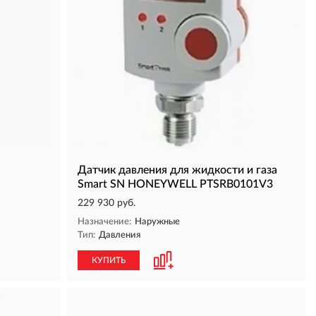
Датчик давления для жидкости и газа
Smart SN HONEYWELL PTSRB0101V3
229 930 руб.
Назначение:
Наружные
Тип:
Давления
КУПИТЬ