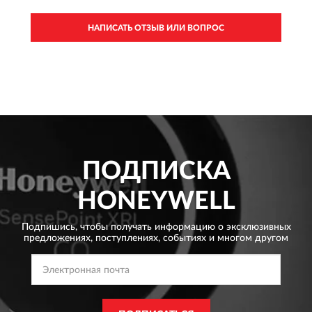
НАПИСАТЬ ОТЗЫВ ИЛИ ВОПРОС
ПОДПИСКА
HONEYWELL
Подпишись, чтобы получать информацию о эксклюзивных
предложениях,
поступлениях, событиях и многом другом