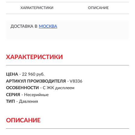
ХАРАКТЕРИСТИКИ
ОПИСАНИЕ
ДОСТАВКА В
МОСКВА
ХАРАКТЕРИСТИКИ
ЦЕНА
- 22 960 руб.
АРТИКУЛ ПРОИЗВОДИТЕЛЯ
- V8336
ОСОБЕННОСТИ
-
С ЖК дисплеем
СЕРИЯ
-
Несерийные
ТИП
-
Давления
ОПИСАНИЕ