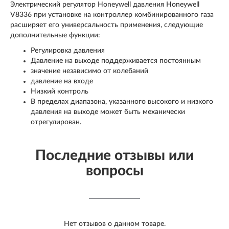
Электрический регулятор Honeywell давления Honeywell
V8336 при установке на контроллер комбинированного газа
расширяет его универсальность применения, следующие
дополнительные функции:
Регулировка давления
Давление на выходе поддерживается постоянным
значение независимо от колебаний
давление на входе
Низкий контроль
В пределах диапазона, указанного высокого и низкого
давления на выходе может быть механически
отрегулирован.
Последние отзывы или
вопросы
Нет отзывов о данном товаре.