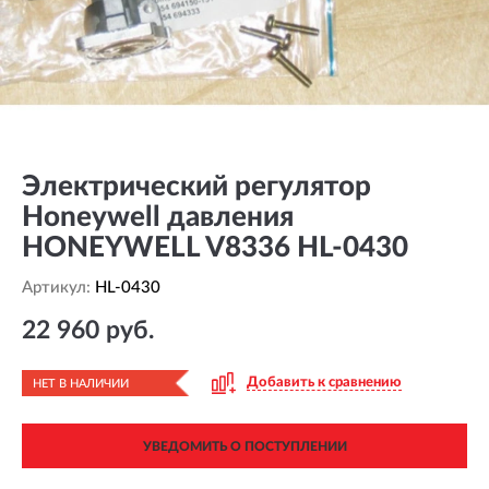
Электрический регулятор
Honeywell давления
HONEYWELL V8336 HL-0430
Артикул:
HL-0430
22 960 руб.
Добавить к сравнению
НЕТ В НАЛИЧИИ
УВЕДОМИТЬ О ПОСТУПЛЕНИИ