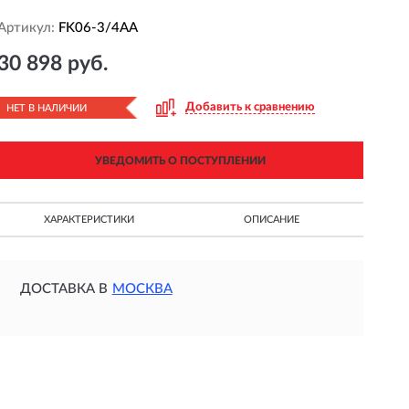
Артикул:
FK06-3/4AA
30 898 руб.
Добавить к сравнению
НЕТ В НАЛИЧИИ
УВЕДОМИТЬ О ПОСТУПЛЕНИИ
ХАРАКТЕРИСТИКИ
ОПИСАНИЕ
ДОСТАВКА В
МОСКВА