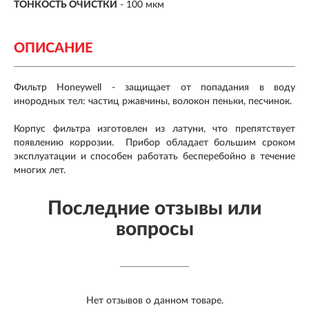
ТОНКОСТЬ ОЧИСТКИ
- 100 мкм
ОПИСАНИЕ
Фильтр Honeywell - защищает от попадания в воду
инородных тел: частиц ржавчины, волокон пеньки, песчинок.
Корпус фильтра изготовлен из латуни, что препятствует
появлению коррозии. Прибор обладает большим сроком
эксплуатации и способен работать бесперебойно в течение
многих лет.
Последние отзывы или
вопросы
Нет отзывов о данном товаре.