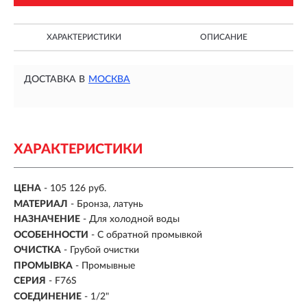
ХАРАКТЕРИСТИКИ
ОПИСАНИЕ
ДОСТАВКА В
МОСКВА
ХАРАКТЕРИСТИКИ
ЦЕНА
- 105 126 руб.
МАТЕРИАЛ
- Бронза, латунь
НАЗНАЧЕНИЕ
- Для холодной воды
ОСОБЕННОСТИ
- С обратной промывкой
ОЧИСТКА
- Грубой очистки
ПРОМЫВКА
- Промывные
СЕРИЯ
- F76S
СОЕДИНЕНИЕ
- 1/2"