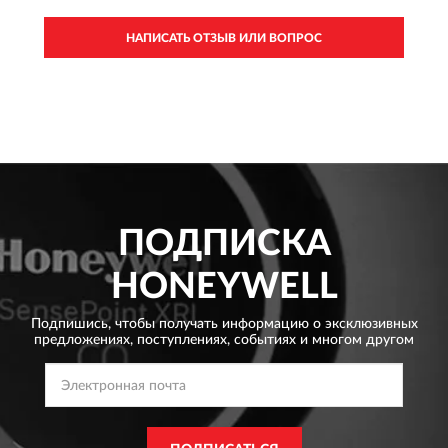
НАПИСАТЬ ОТЗЫВ ИЛИ ВОПРОС
ПОДПИСКА
HONEYWELL
Подпишись, чтобы получать информацию о эксклюзивных
предложениях,
поступлениях, событиях и многом другом