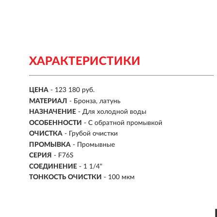
ХАРАКТЕРИСТИКИ
ЦЕНА
- 123 180 руб.
МАТЕРИАЛ
- Бронза, латунь
НАЗНАЧЕНИЕ
- Для холодной воды
ОСОБЕННОСТИ
- С обратной промывкой
ОЧИСТКА
- Грубой очистки
ПРОМЫВКА
- Промывные
СЕРИЯ
- F76S
СОЕДИНЕНИЕ
- 1 1/4"
ТОНКОСТЬ ОЧИСТКИ
- 100 мкм