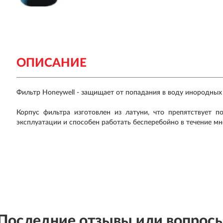
ОПИСАНИЕ
Фильтр Honeywell - защищает от попадания в воду инородных 
Корпус фильтра изготовлен из латуни, что препятствует
эксплуатации и способен работать бесперебойно в течение мн
Последние отзывы или вопрос