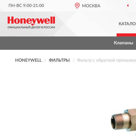
ПН-ВС 9:00-21:00
МОСКВА
КАТАЛО
Клапаны
HONEYWELL
ФИЛЬТРЫ
Фильтр с обратной промывк