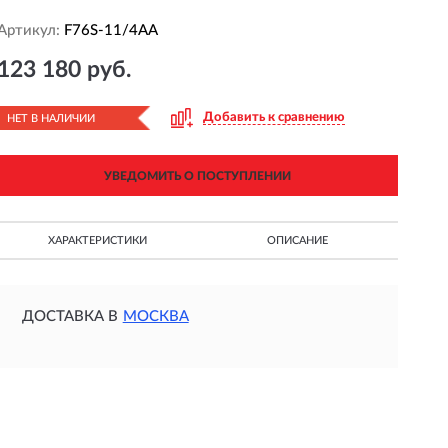
Артикул:
F76S-11/4AA
123 180 руб.
Добавить к сравнению
НЕТ В НАЛИЧИИ
УВЕДОМИТЬ О ПОСТУПЛЕНИИ
ХАРАКТЕРИСТИКИ
ОПИСАНИЕ
ДОСТАВКА В
МОСКВА