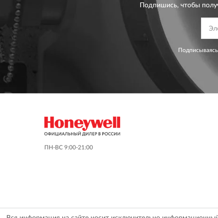
Подпишись, чтобы полу
Подписываясь
ПН-ВС 9:00-21:00
Вся информация на сайте носит исключительно информационный х