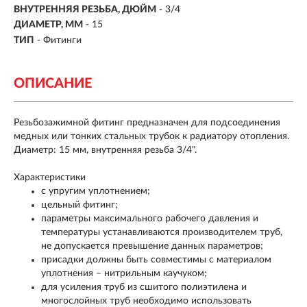
ВНУТРЕННЯЯ РЕЗЬБА, ДЮЙМ
- 3/4
ДИАМЕТР, ММ
- 15
ТИП
- Фитинги
ОПИСАНИЕ
Резьбозажимной фитинг предназначен для подсоединения
медных или тонких стальных трубок к радиатору отопления.
Диаметр: 15 мм, внутренняя резьба 3/4".
Характеристики
с упругим уплотнением;
цельный фитинг;
параметры максимального рабочего давления и
температуры устанавливаются производителем труб,
не допускается превышение данных параметров;
присадки должны быть совместимы с материалом
уплотнения – нитрильным каучуком;
для усиления труб из сшитого полиэтилена и
многослойных труб необходимо использовать