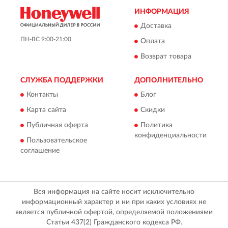
ИНФОРМАЦИЯ
Доставка
ПН-ВС 9:00-21:00
Оплата
Возврат товара
СЛУЖБА ПОДДЕРЖКИ
ДОПОЛНИТЕЛЬНО
Контакты
Блог
Карта сайта
Скидки
Публичная оферта
Политика
конфиденциальности
Пользовательское
соглашение
Вся информация на сайте носит исключительно
информационный характер и ни при каких условиях не
является публичной офертой, определяемой положениями
Статьи 437(2) Гражданского кодекса РФ.