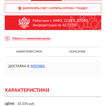
ЗАПРОСИТЬ СЧЕТ / КУПИТЬ ОПТОМ
/ ТЕНДЕР
Работаем с 44ФЗ, 223ФЗ, 275ФЗ
Аккредитация на АСТ ГОЗ
Узнать о снижении цены
ХАРАКТЕРИСТИКИ
ОПИСАНИЕ
ДОСТАВКА В
МОСКВА
ХАРАКТЕРИСТИКИ
ЦЕНА
- 10 235 руб.