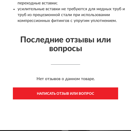
переходные вставки;
усилительные вставки не требуются для медных труб и
труб из прецезионной стали при использовании
компрессионных фитингов с упругим уплотнением.
Последние отзывы или
вопросы
Нет отзывов о данном товаре.
НАПИСАТЬ ОТЗЫВ ИЛИ ВОПРОС