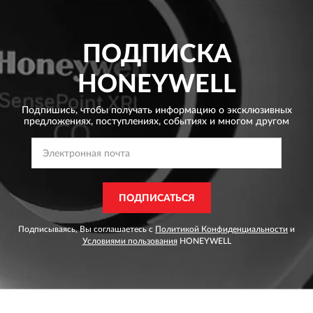
ПОДПИСКА
HONEYWELL
Подпишись, чтобы получать информацию о эксклюзивных
предложениях,
поступлениях, событиях и многом другом
ПОДПИСАТЬСЯ
Подписываясь, Вы соглашаетесь с
Политикой Конфиденциальности
и
Условиями пользования
HONEYWELL