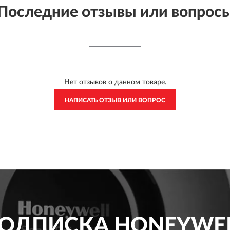
Последние отзывы или вопрос
Нет отзывов о данном товаре.
НАПИСАТЬ ОТЗЫВ ИЛИ ВОПРОС
ОДПИСКА
HONEYWE