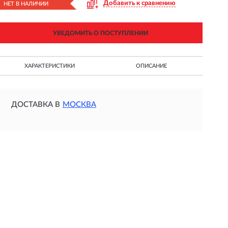
Добавить к сравнению
НЕТ В НАЛИЧИИ
УВЕДОМИТЬ О ПОСТУПЛЕНИИ
ХАРАКТЕРИСТИКИ
ОПИСАНИЕ
ДОСТАВКА В
МОСКВА