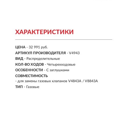
ХАРАКТЕРИСТИКИ
ЦЕНА
- 32 991 руб.
АРТИКУЛ ПРОИЗВОДИТЕЛЯ
- V4943
ВИД
-
Распределительные
КОЛ-ВО ХОДОВ
- Четырехходовые
ОСОБЕННОСТИ
-
С заглушками
СОВМЕСТИМОСТЬ
- для замены газовых клапанов V4843A / V8843A
ТИП
-
Газовые