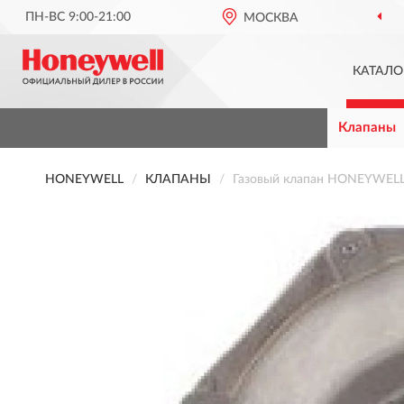
ПН-ВС 9:00-21:00
МОСКВА
КАТАЛО
Клапаны
HONEYWELL
КЛАПАНЫ
Газовый клапан HONEYWELL