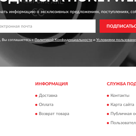
чать информацию о эксклюзивных предложениях,
поступлениях, со
ПОДПИСАТЬ
, Вы соглашаетесь с
Политикой Конфиденциальности
и
Условиями пользовани
ИНФОРМАЦИЯ
СЛУЖБА ПО
Доставка
Контакты
Оплата
Карта сайта
Возврат товара
Публичная о
Пользовател