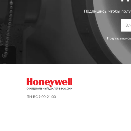
Подпишись, чтобы полу
Подписываясь
ПН-ВС 9:00-21:00