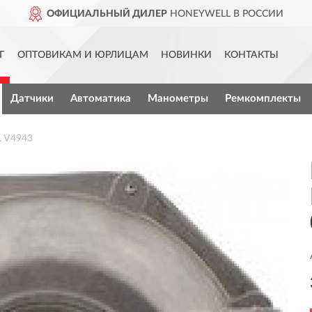
ОФИЦИАЛЬНЫЙ ДИЛЕР
HONEYWELL В РОССИИ
Г
ОПТОВИКАМ И ЮРЛИЦАМ
НОВИНКИ
КОНТАКТЫ
Датчики
Автоматика
Манометры
Ремкомплекты
 V4943