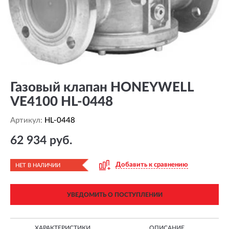
Газовый клапан HONEYWELL
VE4100 HL-0448
Артикул:
HL-0448
62 934 руб.
Добавить к сравнению
НЕТ В НАЛИЧИИ
УВЕДОМИТЬ О ПОСТУПЛЕНИИ
ХАРАКТЕРИСТИКИ
ОПИСАНИЕ