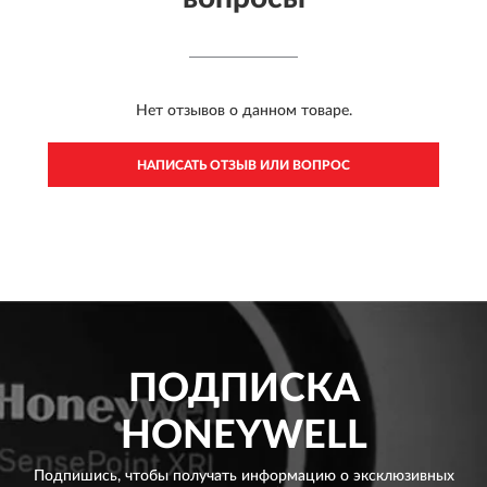
Нет отзывов о данном товаре.
НАПИСАТЬ ОТЗЫВ ИЛИ ВОПРОС
ПОДПИСКА
HONEYWELL
Подпишись, чтобы получать информацию о эксклюзивных