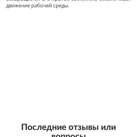
движение рабочей среды.
Последние отзывы или
вопросы