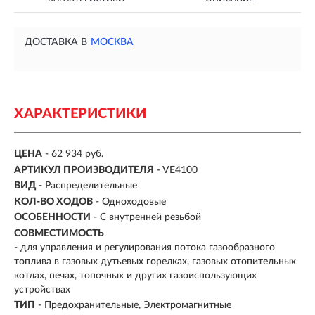
ДОСТАВКА В
МОСКВА
ХАРАКТЕРИСТИКИ
ЦЕНА
- 62 934 руб.
АРТИКУЛ ПРОИЗВОДИТЕЛЯ
- VE4100
ВИД
-
Распределительные
КОЛ-ВО ХОДОВ
- Одноходовые
ОСОБЕННОСТИ
-
С внутренней резьбой
СОВМЕСТИМОСТЬ
- для управления и регулирования потока газообразного
топлива в газовых дутьевых горелках, газовых отопительных
котлах, печах, топочных и других газоиспользующих
устройствах
ТИП
-
Предохранительные, Электромагнитные