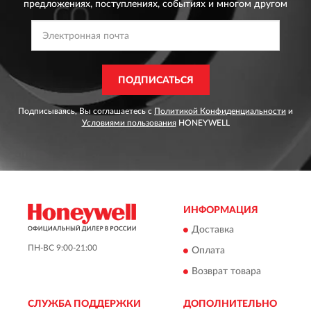
предложениях,
поступлениях, событиях и многом другом
ПОДПИСАТЬСЯ
Подписываясь, Вы соглашаетесь с
Политикой Конфиденциальности
и
Условиями пользования
HONEYWELL
ИНФОРМАЦИЯ
Доставка
ПН-ВС 9:00-21:00
Оплата
Возврат товара
СЛУЖБА ПОДДЕРЖКИ
ДОПОЛНИТЕЛЬНО