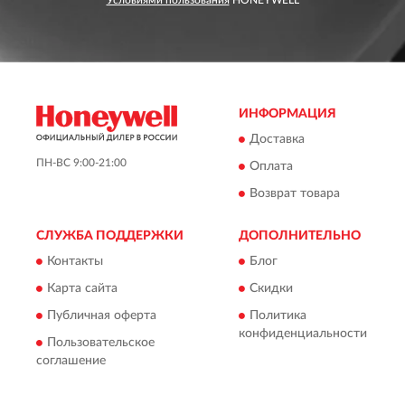
Условиями пользования
HONEYWELL
ИНФОРМАЦИЯ
Доставка
ПН-ВС 9:00-21:00
Оплата
Возврат товара
СЛУЖБА ПОДДЕРЖКИ
ДОПОЛНИТЕЛЬНО
Контакты
Блог
Карта сайта
Скидки
Публичная оферта
Политика
конфиденциальности
Пользовательское
соглашение