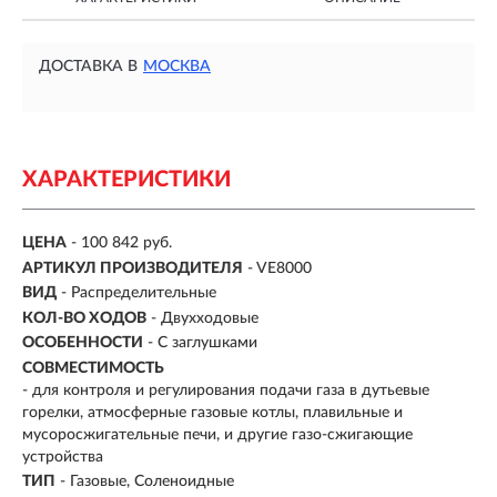
ДОСТАВКА В
МОСКВА
ХАРАКТЕРИСТИКИ
ЦЕНА
- 100 842 руб.
АРТИКУЛ ПРОИЗВОДИТЕЛЯ
- VE8000
ВИД
-
Распределительные
КОЛ-ВО ХОДОВ
- Двухходовые
ОСОБЕННОСТИ
-
С заглушками
СОВМЕСТИМОСТЬ
- для контроля и регулирования подачи газа в дутьевые
горелки, атмосферные газовые котлы, плавильные и
мусоросжигательные печи, и другие газо-сжигающие
устройства
ТИП
-
Газовые, Соленоидные