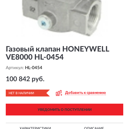
Газовый клапан HONEYWELL
VE8000 HL-0454
Артикул:
HL-0454
100 842 руб.
Добавить к сравнению
НЕТ В НАЛИЧИИ
УВЕДОМИТЬ О ПОСТУПЛЕНИИ
ХАРАКТЕРИСТИКИ
ОПИСАНИЕ