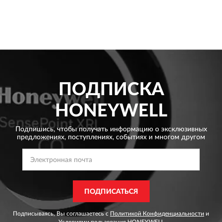
ПОДПИСКА
HONEYWELL
Подпишись, чтобы получать информацию о эксклюзивных
предложениях,
поступлениях, событиях и многом другом
ПОДПИСАТЬСЯ
Подписываясь, Вы соглашаетесь с
Политикой Конфиденциальности
и