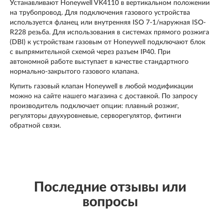
Устанавливают Honeywell VK4110 в вертикальном положении
на трубопровод. Для подключения газового устройства
используется фланец или внутренняя ISO 7-1/наружная ISO-
R228 резьба. Для использования в системах прямого розжига
(DBI) к устройствам газовым от Honeywell подключают блок
с выпрямительной схемой через разъем IP40. При
автономной работе выступает в качестве стандартного
нормально-закрытого газового клапана.
Купить газовый клапан Honeywell в любой модификации
можно на сайте нашего магазина с доставкой. По запросу
производитель подключает опции: плавный розжиг,
регуляторы двухуровневые, серворегулятор, фитинги
обратной связи.
Последние отзывы или
вопросы