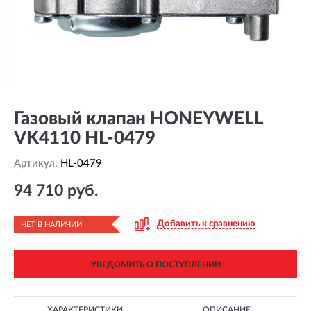
Газовый клапан HONEYWELL
VK4110 HL-0479
Артикул:
HL-0479
94 710 руб.
Добавить к сравнению
НЕТ В НАЛИЧИИ
УВЕДОМИТЬ О ПОСТУПЛЕНИИ
ХАРАКТЕРИСТИКИ
ОПИСАНИЕ