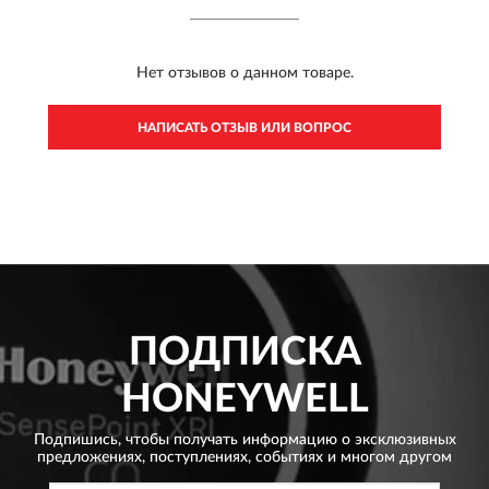
Нет отзывов о данном товаре.
НАПИСАТЬ ОТЗЫВ ИЛИ ВОПРОС
ПОДПИСКА
HONEYWELL
Подпишись, чтобы получать информацию о эксклюзивных
предложениях,
поступлениях, событиях и многом другом