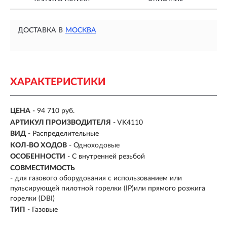
ДОСТАВКА В
МОСКВА
ХАРАКТЕРИСТИКИ
ЦЕНА
- 94 710 руб.
АРТИКУЛ ПРОИЗВОДИТЕЛЯ
- VK4110
ВИД
-
Распределительные
КОЛ-ВО ХОДОВ
- Одноходовые
ОСОБЕННОСТИ
-
С внутренней резьбой
СОВМЕСТИМОСТЬ
- для газового оборудования с использованием или
пульсирующей пилотной горелки (IP)или прямого розжига
горелки (DBI)
ТИП
-
Газовые