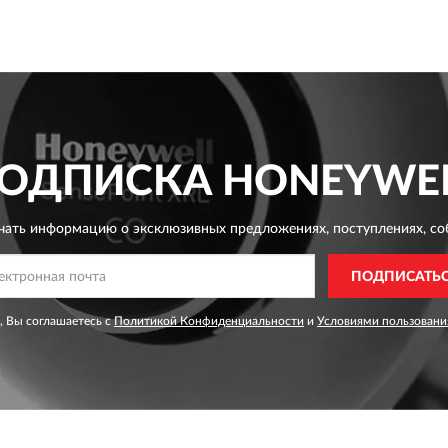
ОДПИСКА
HONEYWE
чать информацию о эксклюзивных предложениях,
поступлениях, со
ПОДПИСАТЬ
, Вы соглашаетесь с
Политикой Конфиденциальности
и
Условиями пользовани