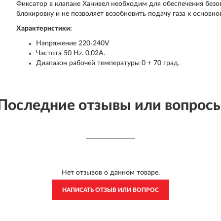
Фиксатор в клапане Ханивел необходим для обеспечения безо
блокировку и не позволяет возобновить подачу газа к основн
Характеристики:
Напряжение 220-240V
Частота 50 Hz. 0,02A.
Диапазон рабочей температуры 0 + 70 град.
Последние отзывы или вопрос
Нет отзывов о данном товаре.
НАПИСАТЬ ОТЗЫВ ИЛИ ВОПРОС