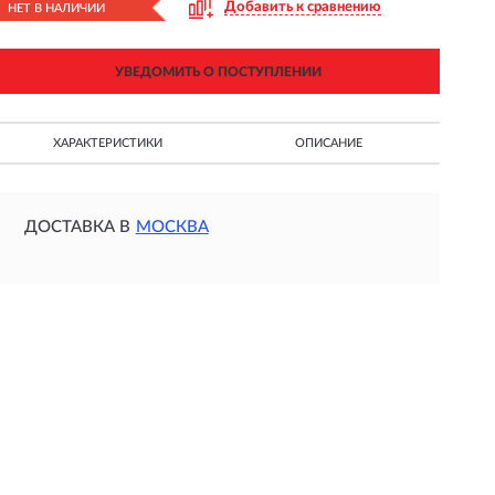
Добавить к сравнению
НЕТ В НАЛИЧИИ
УВЕДОМИТЬ О ПОСТУПЛЕНИИ
ХАРАКТЕРИСТИКИ
ОПИСАНИЕ
ДОСТАВКА В
МОСКВА