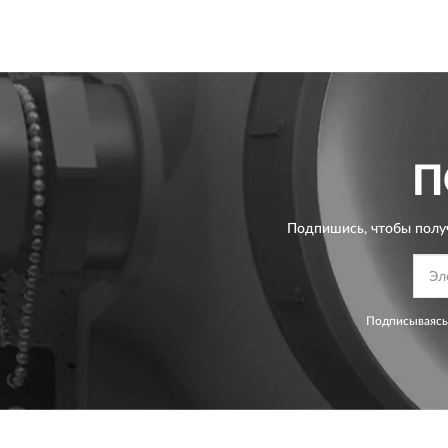
П
Подпишись, чтобы полу
Подписываясь