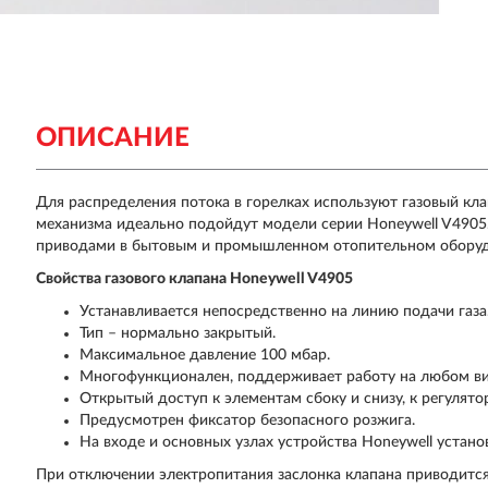
ОПИСАНИЕ
Для распределения потока в горелках используют газовый кла
механизма идеально подойдут модели серии Honeywell V4905
приводами в бытовым и промышленном отопительном оборуд
Свойства газового клапана Honeywell V4905
Устанавливается непосредственно на линию подачи газа
Тип – нормально закрытый.
Максимальное давление 100 мбар.
Многофункционален, поддерживает работу на любом вид
Открытый доступ к элементам сбоку и снизу, к регулято
Предусмотрен фиксатор безопасного розжига.
На входе и основных узлах устройства Honeywell устан
При отключении электропитания заслонка клапана приводится