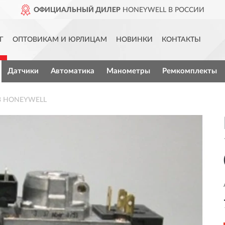
ОФИЦИАЛЬНЫЙ ДИЛЕР
HONEYWELL В РОССИИ
Г
ОПТОВИКАМ И ЮРЛИЦАМ
НОВИНКИ
КОНТАКТЫ
Датчики
Автоматика
Манометры
Ремкомплекты
13 HONEYWELL