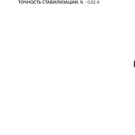
ТОЧНОСТЬ СТАБИЛИЗАЦИИ, %
- 0,02 А