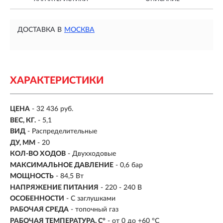
ДОСТАВКА В
МОСКВА
ХАРАКТЕРИСТИКИ
ЦЕНА
- 32 436 руб.
ВЕС, КГ.
- 5,1
ВИД
-
Распределительные
ДУ, ММ
- 20
КОЛ-ВО ХОДОВ
- Двухходовые
МАКСИМАЛЬНОЕ ДАВЛЕНИЕ
- 0,6 бар
МОЩНОСТЬ
- 84,5 Вт
НАПРЯЖЕНИЕ ПИТАНИЯ
- 220 - 240 В
ОСОБЕННОСТИ
-
С заглушками
РАБОЧАЯ СРЕДА
- топочный газ
РАБОЧАЯ ТЕМПЕРАТУРА, C°
- от 0 до +60 °C