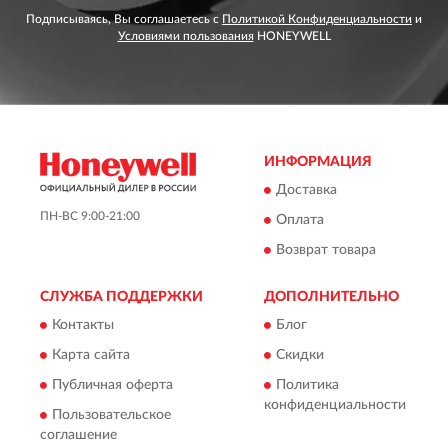
Подписываясь, Вы соглашаетесь с
Политикой Конфиденциальности
и
Условиями пользования
HONEYWELL
ИНФОРМАЦИЯ
Доставка
ПН-ВС 9:00-21:00
Оплата
Возврат товара
СЛУЖБА ПОДДЕРЖКИ
ДОПОЛНИТЕЛЬНО
Контакты
Блог
Карта сайта
Скидки
Публичная оферта
Политика
конфиденциальности
Пользовательское
соглашение