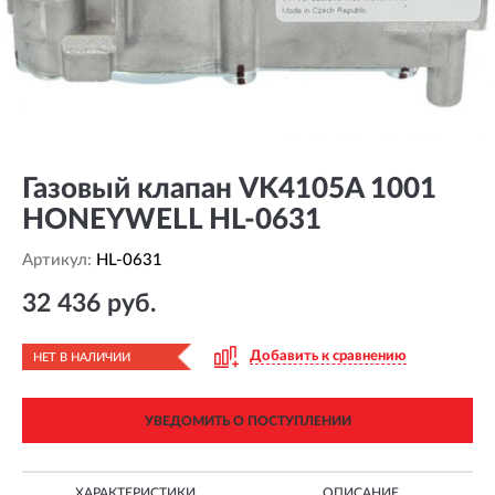
Газовый клапан VK4105A 1001
HONEYWELL HL-0631
Артикул:
HL-0631
32 436 руб.
Добавить к сравнению
НЕТ В НАЛИЧИИ
УВЕДОМИТЬ О ПОСТУПЛЕНИИ
ХАРАКТЕРИСТИКИ
ОПИСАНИЕ