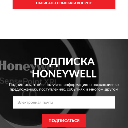
НАПИСАТЬ ОТЗЫВ ИЛИ ВОПРОС
ПОДПИСКА
HONEYWELL
Подпишись, чтобы получать информацию о эксклюзивных
предложениях,
поступлениях, событиях и многом другом
ПОДПИСАТЬСЯ