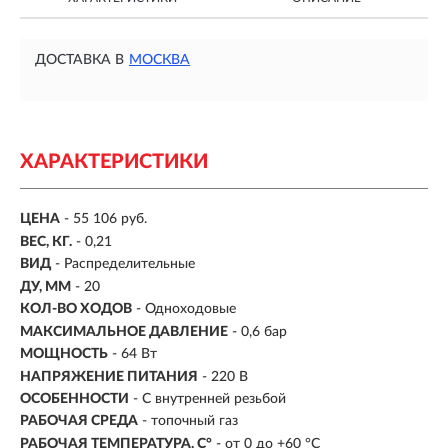
ДОСТАВКА В
МОСКВА
ХАРАКТЕРИСТИКИ
ЦЕНА
- 55 106 руб.
ВЕС, КГ.
- 0,21
ВИД
-
Распределительные
ДУ, ММ
- 20
КОЛ-ВО ХОДОВ
- Одноходовые
МАКСИМАЛЬНОЕ ДАВЛЕНИЕ
- 0,6 бар
МОЩНОСТЬ
- 64 Вт
НАПРЯЖЕНИЕ ПИТАНИЯ
- 220 В
ОСОБЕННОСТИ
-
С внутренней резьбой
РАБОЧАЯ СРЕДА
- топочный газ
РАБОЧАЯ ТЕМПЕРАТУРА, C°
- от 0 до +60 °C