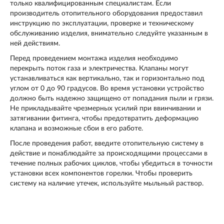
только квалифицированным специалистам. Если
производитель отопительного оборудования предоставил
инструкцию по эксплуатации, проверке и техническому
обслуживанию изделия, внимательно следуйте указанным в
ней действиям.
Перед проведением монтажа изделия необходимо
перекрыть поток газа и электричества. Клапаны могут
устанавливаться как вертикально, так и горизонтально под
углом от 0 до 90 градусов. Во время установки устройство
должно быть надежно защищено от попадания пыли и грязи.
Не прикладывайте чрезмерных усилий при ввинчивании и
затягивании фитинга, чтобы предотвратить деформацию
клапана и возможные сбои в его работе.
После проведения работ, введите отопительную систему в
действие и понаблюдайте за происходящими процессами в
течение полных рабочих циклов, чтобы убедиться в точности
установки всех компонентов горелки. Чтобы проверить
систему на наличие утечек, используйте мыльный раствор.