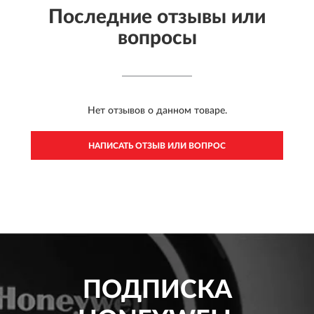
Последние отзывы или
вопросы
Нет отзывов о данном товаре.
НАПИСАТЬ ОТЗЫВ ИЛИ ВОПРОС
ПОДПИСКА