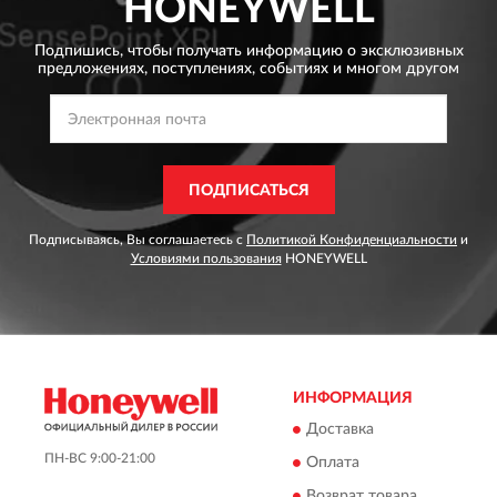
HONEYWELL
Подпишись, чтобы получать информацию о эксклюзивных
предложениях,
поступлениях, событиях и многом другом
ПОДПИСАТЬСЯ
Подписываясь, Вы соглашаетесь с
Политикой Конфиденциальности
и
Условиями пользования
HONEYWELL
ИНФОРМАЦИЯ
Доставка
ПН-ВС 9:00-21:00
Оплата
Возврат товара