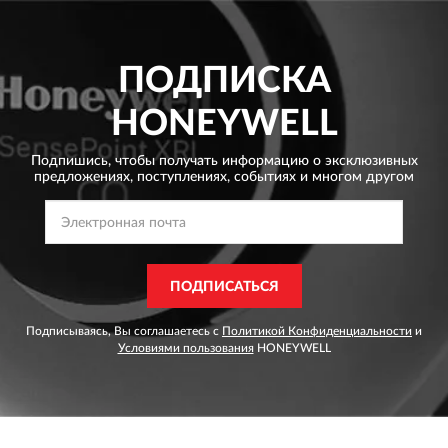
ПОДПИСКА
HONEYWELL
Подпишись, чтобы получать информацию о эксклюзивных
предложениях,
поступлениях, событиях и многом другом
ПОДПИСАТЬСЯ
Подписываясь, Вы соглашаетесь с
Политикой Конфиденциальности
и
Условиями пользования
HONEYWELL