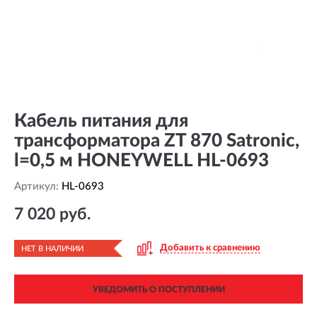
Кабель питания для
трансформатора ZT 870 Satronic,
l=0,5 м HONEYWELL HL-0693
Артикул:
HL-0693
7 020 руб.
Добавить к сравнению
НЕТ В НАЛИЧИИ
УВЕДОМИТЬ О ПОСТУПЛЕНИИ