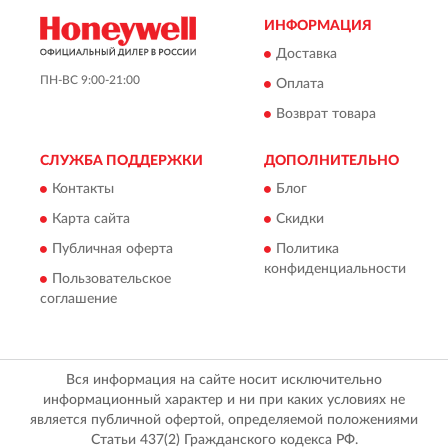
ИНФОРМАЦИЯ
Доставка
ПН-ВС 9:00-21:00
Оплата
Возврат товара
СЛУЖБА ПОДДЕРЖКИ
ДОПОЛНИТЕЛЬНО
Контакты
Блог
Карта сайта
Скидки
Публичная оферта
Политика
конфиденциальности
Пользовательское
соглашение
Вся информация на сайте носит исключительно
информационный характер и ни при каких условиях не
является публичной офертой, определяемой положениями
Статьи 437(2) Гражданского кодекса РФ.