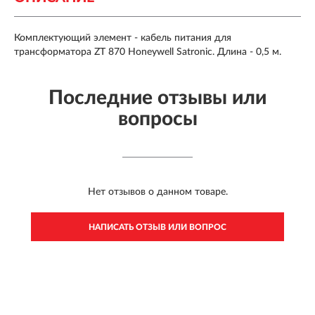
Комплектующий элемент - кабель питания для
трансформатора ZT 870 Honeywell Satronic. Длина - 0,5 м.
Последние отзывы или
вопросы
Нет отзывов о данном товаре.
НАПИСАТЬ ОТЗЫВ ИЛИ ВОПРОС