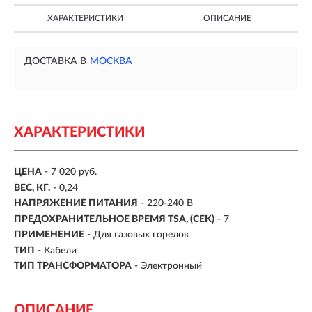
ХАРАКТЕРИСТИКИ
ОПИСАНИЕ
ДОСТАВКА В
МОСКВА
ХАРАКТЕРИСТИКИ
ЦЕНА
- 7 020 руб.
ВЕС, КГ.
- 0,24
НАПРЯЖЕНИЕ ПИТАНИЯ
- 220-240 В
ПРЕДОХРАНИТЕЛЬНОЕ ВРЕМЯ TSA, (СЕК)
- 7
ПРИМЕНЕНИЕ
- Для газовых горелок
ТИП
- Кабели
ТИП ТРАНСФОРМАТОРА
- Электронный
ОПИСАНИЕ