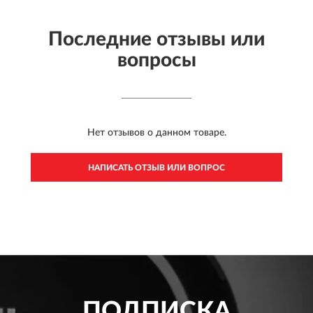
Последние отзывы или
вопросы
Нет отзывов о данном товаре.
НАПИСАТЬ ОТЗЫВ ИЛИ ВОПРОС
ПОДПИСКА