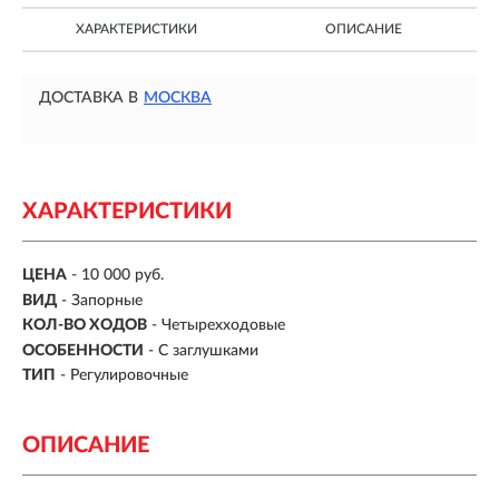
ХАРАКТЕРИСТИКИ
ОПИСАНИЕ
ДОСТАВКА В
МОСКВА
ХАРАКТЕРИСТИКИ
ЦЕНА
- 10 000 руб.
ВИД
-
Запорные
КОЛ-ВО ХОДОВ
- Четырехходовые
ОСОБЕННОСТИ
-
С заглушками
ТИП
-
Регулировочные
ОПИСАНИЕ