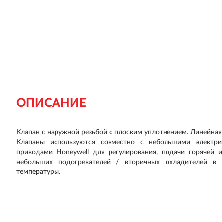
ОПИСАНИЕ
Клапан с наружной резьбой с плоским уплотнением. Линейная
Клапаны используются совместно с небольшими электри
приводами Honeywell для регулирования, подачи горячей 
небольших подогревателей / вторичных охладителей в э
температуры.