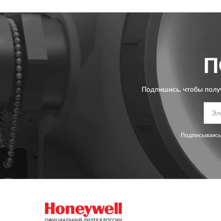
П
Подпишись, чтобы полу
Подписываясь