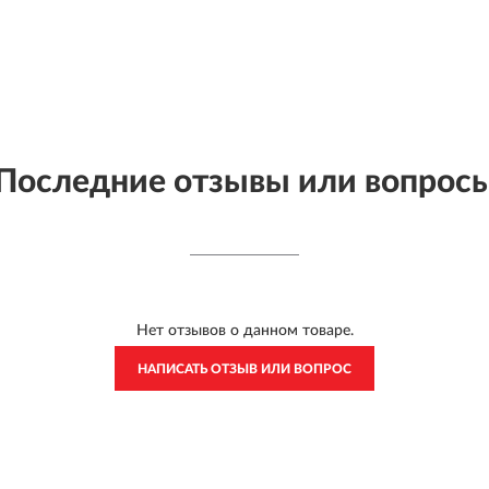
Последние отзывы или вопрос
Нет отзывов о данном товаре.
НАПИСАТЬ ОТЗЫВ ИЛИ ВОПРОС