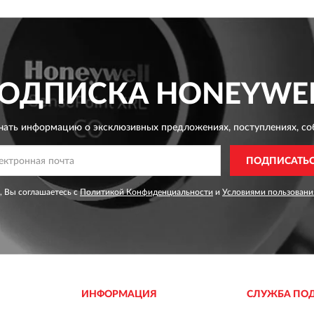
ОДПИСКА
HONEYWE
чать информацию о эксклюзивных предложениях,
поступлениях, со
ПОДПИСАТЬ
, Вы соглашаетесь с
Политикой Конфиденциальности
и
Условиями пользовани
ИНФОРМАЦИЯ
СЛУЖБА ПО