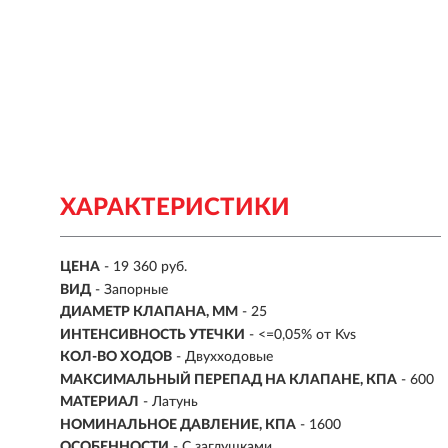
ХАРАКТЕРИСТИКИ
ЦЕНА
- 19 360 руб.
ВИД
-
Запорные
ДИАМЕТР КЛАПАНА, ММ
- 25
ИНТЕНСИВНОСТЬ УТЕЧКИ
- <=0,05% от Kvs
КОЛ-ВО ХОДОВ
- Двухходовые
МАКСИМАЛЬНЫЙ ПЕРЕПАД НА КЛАПАНЕ, КПА
- 600
МАТЕРИАЛ
- Латунь
НОМИНАЛЬНОЕ ДАВЛЕНИЕ, КПА
- 1600
ОСОБЕННОСТИ
-
С заглушками