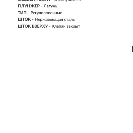
ПЛУНЖЕР
- Латунь
ТИП
-
Регулировочные
ШТОК
- Нержавеющая сталь
ШТОК ВВЕРХУ
- Клапан закрыт