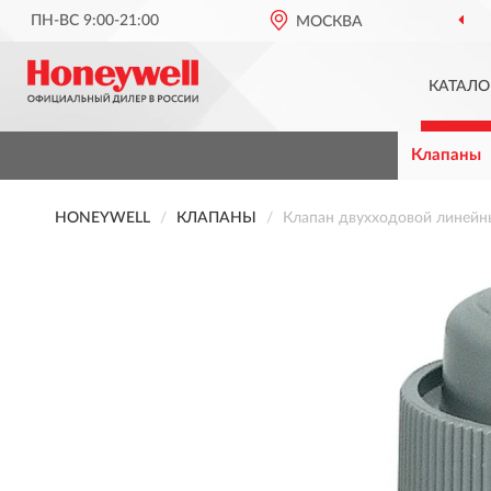
ПН-ВС 9:00-21:00
МОСКВА
КАТАЛО
Клапаны
HONEYWELL
КЛАПАНЫ
Клапан двухходовой линейн