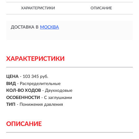
ХАРАКТЕРИСТИКИ
ОПИСАНИЕ
ДОСТАВКА В
МОСКВА
ХАРАКТЕРИСТИКИ
ЦЕНА
- 103 345 руб.
ВИД
-
Распределительные
КОЛ-ВО ХОДОВ
- Двухходовые
ОСОБЕННОСТИ
-
С заглушками
ТИП
-
Понижения давления
ОПИСАНИЕ