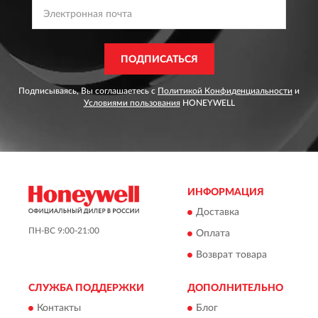
ПОДПИСАТЬСЯ
Подписываясь, Вы соглашаетесь с
Политикой Конфиденциальности
и
Условиями пользования
HONEYWELL
ИНФОРМАЦИЯ
Доставка
ПН-ВС 9:00-21:00
Оплата
Возврат товара
СЛУЖБА ПОДДЕРЖКИ
ДОПОЛНИТЕЛЬНО
Контакты
Блог