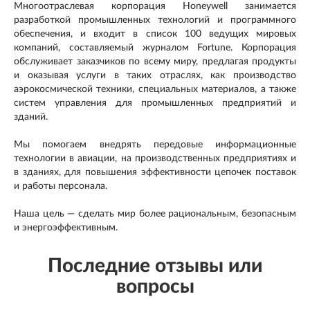
Многоотраслевая корпорация Honeywell занимается
разработкой промышленных технологий и программного
обеспечения, и входит в список 100 ведущих мировых
компаний, составляемый журналом Fortune. Корпорация
обслуживает заказчиков по всему миру, предлагая продукты
и оказывая услуги в таких отраслях, как производство
аэрокосмической техники, специальных материалов, а также
систем управления для промышленных предприятий и
зданий.
Мы помогаем внедрять передовые информационные
технологии в авиации, на производственных предприятиях и
в зданиях, для повышения эффективности цепочек поставок
и работы персонала.
Наша цель — сделать мир более рациональным, безопасным
и энергоэффективным.
Последние отзывы или
вопросы