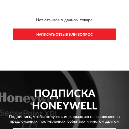
Нет отзывов о данном товаре.
НАПИСАТЬ ОТЗЫВ ИЛИ ВОПРОС
ПОДПИСКА
HONEYWELL
Подпишись, чтобы получать информацию о эксклюзивных
предложениях,
поступлениях, событиях и многом другом