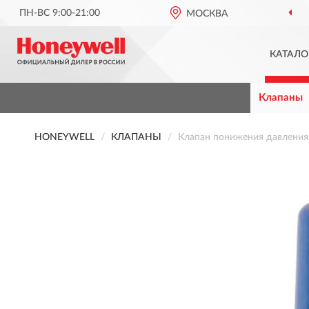
ПН-ВС 9:00-21:00
МОСКВА
КАТАЛО
Клапаны
HONEYWELL
КЛАПАНЫ
Клапан понижения давления 