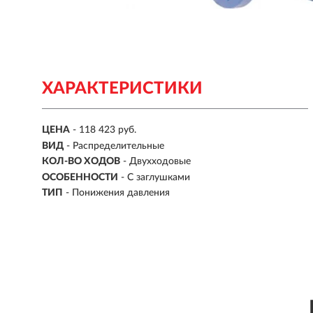
ХАРАКТЕРИСТИКИ
ЦЕНА
- 118 423 руб.
ВИД
-
Распределительные
КОЛ-ВО ХОДОВ
- Двухходовые
ОСОБЕННОСТИ
-
С заглушками
ТИП
-
Понижения давления