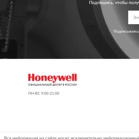
Подпишись, чтобы полу
Подписываясь
ПН-ВС 9:00-21:00
Вся информация на сайте носит исключительно информационный х