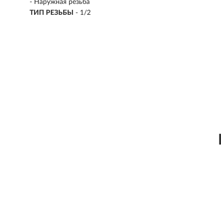
- Наружная резьба
ТИП РЕЗЬБЫ
- 1/2