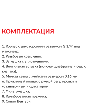
КОМПЛЕКТАЦИЯ
Корпус с двусторонним разъемом G 1/4" под
манометр;
Резьбовые крепления;
Заглушка с уплотнениями;
Вентильная вставка (включая диафрагму и седло
клапана);
Мелкая сетка с ячейками размером 0,16 мм;
Пружинный колпак с ручкой регулировки и
установочным индикатором;
Фильтр-чашка;
Калиброванная пружина;
Сопло Вентури.