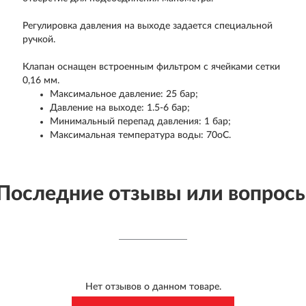
Регулировка давления на выходе задается специальной
ручкой.
Клапан оснащен встроенным фильтром с ячейками сетки
0,16 мм.
Максимальное давление: 25 бар;
Давление на выходе: 1.5-6 бар;
Минимальный перепад давления: 1 бар;
Максимальная температура воды: 70оС.
Последние отзывы или вопрос
Нет отзывов о данном товаре.