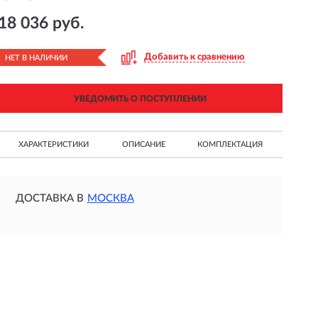
18 036 руб.
Добавить к сравнению
НЕТ В НАЛИЧИИ
УВЕДОМИТЬ О ПОСТУПЛЕНИИ
ХАРАКТЕРИСТИКИ
ОПИСАНИЕ
КОМПЛЕКТАЦИЯ
ДОСТАВКА В
МОСКВА