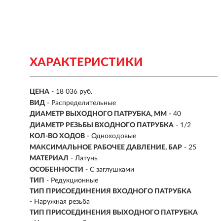
ХАРАКТЕРИСТИКИ
ЦЕНА
- 18 036 руб.
ВИД
-
Распределительные
ДИАМЕТР ВЫХОДНОГО ПАТРУБКА, ММ
- 40
ДИАМЕТР РЕЗЬБЫ ВХОДНОГО ПАТРУБКА
- 1/2
КОЛ-ВО ХОДОВ
- Одноходовые
МАКСИМАЛЬНОЕ РАБОЧЕЕ ДАВЛЕНИЕ, БАР
- 25
МАТЕРИАЛ
- Латунь
ОСОБЕННОСТИ
-
С заглушками
ТИП
-
Редукционные
ТИП ПРИСОЕДИНЕНИЯ ВХОДНОГО ПАТРУБКА
- Наружная резьба
ТИП ПРИСОЕДИНЕНИЯ ВЫХОДНОГО ПАТРУБКА