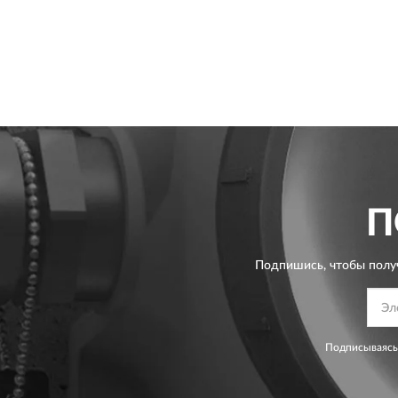
П
Подпишись, чтобы полу
Подписываясь