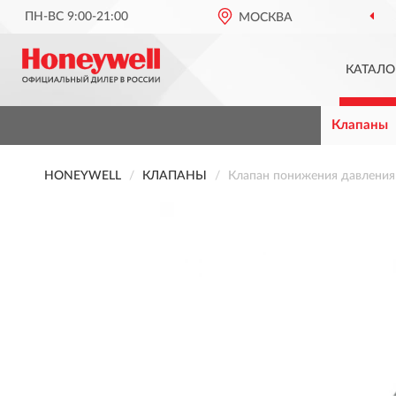
ПН-ВС 9:00-21:00
МОСКВА
КАТАЛО
Клапаны
HONEYWELL
КЛАПАНЫ
Клапан понижения давления 