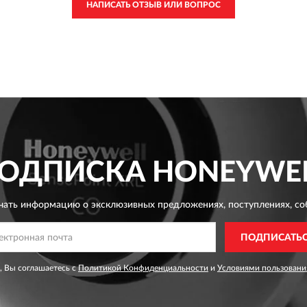
НАПИСАТЬ ОТЗЫВ ИЛИ ВОПРОС
ОДПИСКА
HONEYWE
чать информацию о эксклюзивных предложениях,
поступлениях, со
ПОДПИСАТЬ
, Вы соглашаетесь с
Политикой Конфиденциальности
и
Условиями пользовани