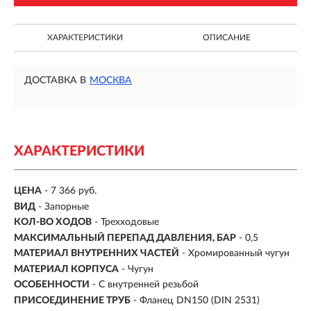
ХАРАКТЕРИСТИКИ
ОПИСАНИЕ
ДОСТАВКА В
МОСКВА
ХАРАКТЕРИСТИКИ
ЦЕНА
- 7 366 руб.
ВИД
-
Запорные
КОЛ-ВО ХОДОВ
- Трехходовые
МАКСИМАЛЬНЫЙ ПЕРЕПАД ДАВЛЕНИЯ, БАР
- 0,5
МАТЕРИАЛ ВНУТРЕННИХ ЧАСТЕЙ
- Хромированный чугун
МАТЕРИАЛ КОРПУСА
- Чугун
ОСОБЕННОСТИ
-
С внутренней резьбой
ПРИСОЕДИНЕНИЕ ТРУБ
- Фланец DN150 (DIN 2531)