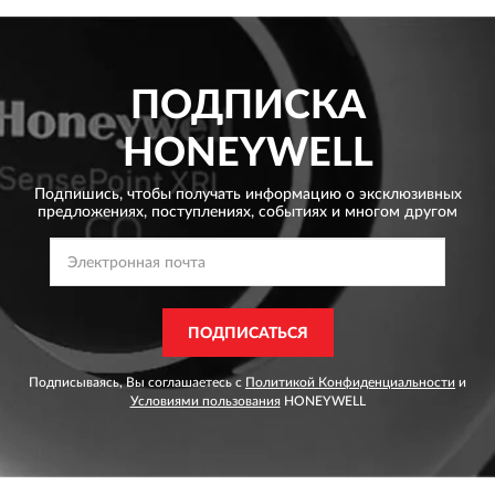
ПОДПИСКА
HONEYWELL
Подпишись, чтобы получать информацию о эксклюзивных
предложениях,
поступлениях, событиях и многом другом
ПОДПИСАТЬСЯ
Подписываясь, Вы соглашаетесь с
Политикой Конфиденциальности
и
Условиями пользования
HONEYWELL