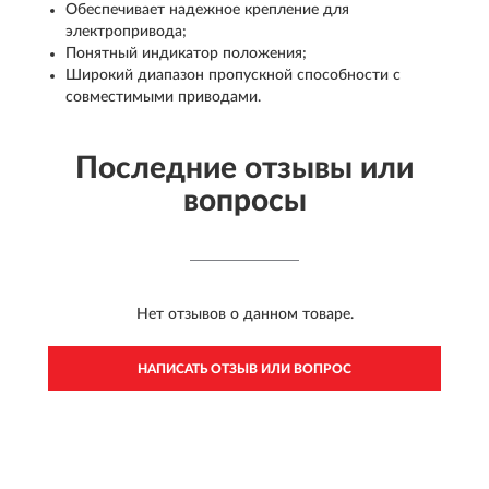
Обеспечивает надежное крепление для
электропривода;
Понятный индикатор положения;
Широкий диапазон пропускной способности с
совместимыми приводами.
Последние отзывы или
вопросы
Нет отзывов о данном товаре.
НАПИСАТЬ ОТЗЫВ ИЛИ ВОПРОС