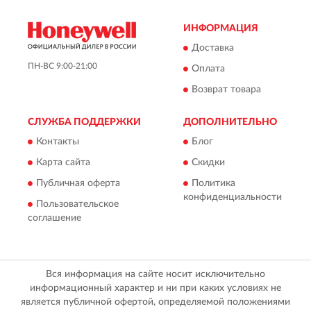
ИНФОРМАЦИЯ
Доставка
ПН-ВС 9:00-21:00
Оплата
Возврат товара
СЛУЖБА ПОДДЕРЖКИ
ДОПОЛНИТЕЛЬНО
Контакты
Блог
Карта сайта
Скидки
Публичная оферта
Политика
конфиденциальности
Пользовательское
соглашение
Вся информация на сайте носит исключительно
информационный характер и ни при каких условиях не
является публичной офертой, определяемой положениями