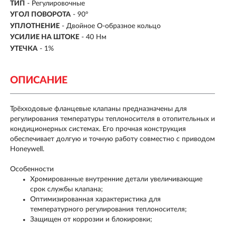
ТИП
-
Регулировочные
УГОЛ ПОВОРОТА
- 90°
УПЛОТНЕНИЕ
- Двойное О-образное кольцо
УСИЛИЕ НА ШТОКЕ
- 40 Нм
УТЕЧКА
- 1%
ОПИСАНИЕ
Трёхходовые фланцевые клапаны предназначены для
регулирования температуры теплоносителя в отопительных и
кондиционерных системах. Его прочная конструкция
обеспечивает долгую и точную работу совместно с приводом
Honeywell.
Особенности
Хромированные внутренние детали увеличивающие
срок службы клапана;
Оптимизированная характеристика для
температурного регулирования теплоносителя;
Защищен от коррозии и блокировки;