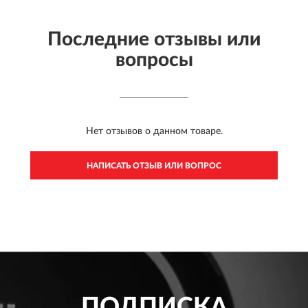
Последние отзывы или
вопросы
Нет отзывов о данном товаре.
НАПИСАТЬ ОТЗЫВ ИЛИ ВОПРОС
ПОДПИСКА