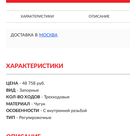
ХАРАКТЕРИСТИКИ
ОПИСАНИЕ
ДОСТАВКА В
МОСКВА
ХАРАКТЕРИСТИКИ
ЦЕНА
- 48 758 руб.
ВИД
-
Запорные
КОЛ-ВО ХОДОВ
- Трехходовые
МАТЕРИАЛ
- Чугун
ОСОБЕННОСТИ
-
С внутренней резьбой
ТИП
-
Регулировочные