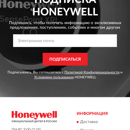
HONEYWELL
Подпишись, чтобы получать информацию о эксклюзивных
предложениях,
поступлениях, событиях и многом другом
ПОДПИСАТЬСЯ
Подписываясь, Вы соглашаетесь с
Политикой Конфиденциальности
и
Условиями пользования
HONEYWELL
ИНФОРМАЦИЯ
Доставка
ПН-ВС 9:00-21:00