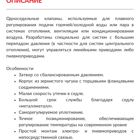
ОПИСАНИЕ
Односедельные клапаны, используемые для плавного
регулирования подачи горячей/холодной воды или пара в
системах отопления, вентиляции или кондиционирования
воздуха. Разработаны специально для систем с большим
перепадом давления (в частности для систем центрального
отопления), могут управляться линейными приводами либо
пневмоприводами.
Особенности
Затвор со сбалансированным давлением.
Корпус из зернистого чугуна с торцевыми фланцевыми
соединениями.
Малая скорость утечки в седле.
Большой срок службы благодаря седлу
«металлметалл».
Саморегулируемое уплотнение.
Точное позиционирование, обеспечивающее
регулирование температуры на современном уровне
Простой монтаж электро- и пневмоприводов с
непосредственной связью.