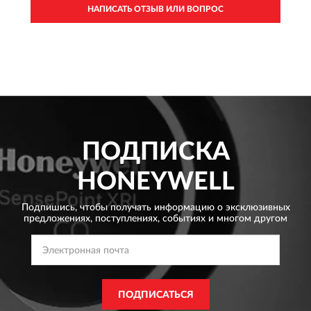
НАПИСАТЬ ОТЗЫВ ИЛИ ВОПРОС
ПОДПИСКА
HONEYWELL
Подпишись, чтобы получать информацию о эксклюзивных
предложениях,
поступлениях, событиях и многом другом
ПОДПИСАТЬСЯ