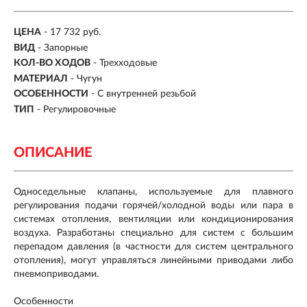
ЦЕНА
- 17 732 руб.
ВИД
-
Запорные
КОЛ-ВО ХОДОВ
- Трехходовые
МАТЕРИАЛ
- Чугун
ОСОБЕННОСТИ
-
С внутренней резьбой
ТИП
-
Регулировочные
ОПИСАНИЕ
Односедельные клапаны, используемые для плавного
регулирования подачи горячей/холодной воды или пара в
системах отопления, вентиляции или кондиционирования
воздуха. Разработаны специально для систем с большим
перепадом давления (в частности для систем центрального
отопления), могут управляться линейными приводами либо
пневмоприводами.
Особенности