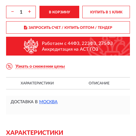
−
+
В КОРЗИНУ
КУПИТЬ В 1 КЛИК
ЗАПРОСИТЬ СЧЕТ / КУПИТЬ ОПТОМ
/ ТЕНДЕР
Работаем с 44ФЗ, 223ФЗ, 275ФЗ
Аккредитация на АСТ ГОЗ
Узнать о снижении цены
ХАРАКТЕРИСТИКИ
ОПИСАНИЕ
ДОСТАВКА В
МОСКВА
ХАРАКТЕРИСТИКИ