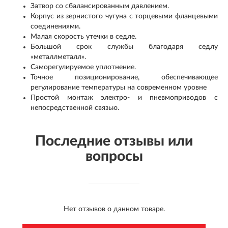
Затвор со сбалансированным давлением.
Корпус из зернистого чугуна с торцевыми фланцевыми
соединениями.
Малая скорость утечки в седле.
Большой срок службы благодаря седлу
«металлметалл».
Саморегулируемое уплотнение.
Точное позиционирование, обеспечивающее
регулирование температуры на современном уровне
Простой монтаж электро- и пневмоприводов с
непосредственной связью.
Последние отзывы или
вопросы
Нет отзывов о данном товаре.