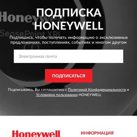
ПОДПИСКА
HONEYWELL
Подпишись, чтобы получать информацию о эксклюзивных
предложениях,
поступлениях, событиях и многом другом
ПОДПИСАТЬСЯ
Подписываясь, Вы соглашаетесь с
Политикой Конфиденциальности
и
Условиями пользования
HONEYWELL
ИНФОРМАЦИЯ