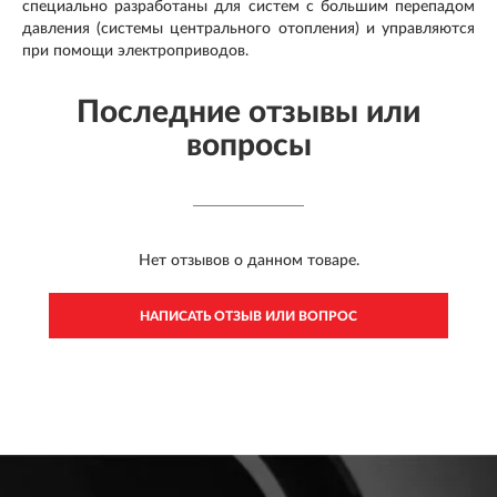
специально разработаны для систем с большим перепадом
давления (системы центрального отопления) и управляются
при помощи электроприводов.
Последние отзывы или
вопросы
Нет отзывов о данном товаре.
НАПИСАТЬ ОТЗЫВ ИЛИ ВОПРОС