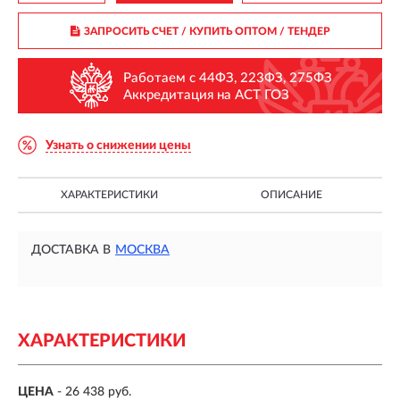
ЗАПРОСИТЬ СЧЕТ / КУПИТЬ ОПТОМ
/ ТЕНДЕР
Работаем с 44ФЗ, 223ФЗ, 275ФЗ
Аккредитация на АСТ ГОЗ
Узнать о снижении цены
ХАРАКТЕРИСТИКИ
ОПИСАНИЕ
ДОСТАВКА В
МОСКВА
ХАРАКТЕРИСТИКИ
ЦЕНА
- 26 438 руб.