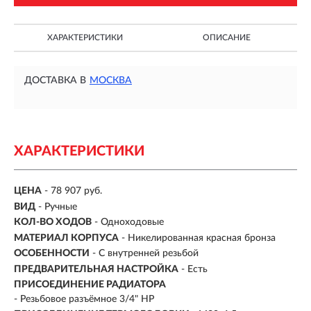
ХАРАКТЕРИСТИКИ
ОПИСАНИЕ
ДОСТАВКА В
МОСКВА
ХАРАКТЕРИСТИКИ
ЦЕНА
- 78 907 руб.
ВИД
-
Ручные
КОЛ-ВО ХОДОВ
- Одноходовые
МАТЕРИАЛ КОРПУСА
- Никелированная красная бронза
ОСОБЕННОСТИ
-
С внутренней резьбой
ПРЕДВАРИТЕЛЬНАЯ НАСТРОЙКА
- Есть
ПРИСОЕДИНЕНИЕ РАДИАТОРА
- Резьбовое разъёмное 3/4" НР