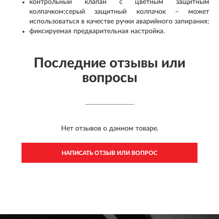
контрольный клапан с цветным защитным
колпачком;серый защитный колпачок – может
использоваться в качестве ручки аварийного запирания;
фиксируемая предварительная настройка.
Последние отзывы или
вопросы
Нет отзывов о данном товаре.
НАПИСАТЬ ОТЗЫВ ИЛИ ВОПРОС