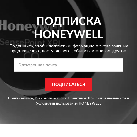
ПОДПИСКА
HONEYWELL
Подпишись, чтобы получать информацию о эксклюзивных
предложениях,
поступлениях, событиях и многом другом
ПОДПИСАТЬСЯ
Подписываясь, Вы соглашаетесь с
Политикой Конфиденциальности
и
Условиями пользования
HONEYWELL