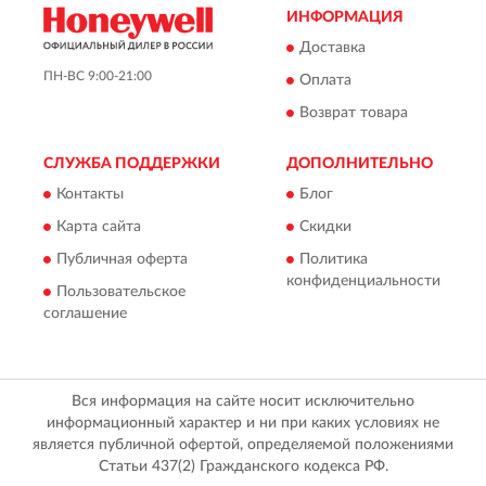
ИНФОРМАЦИЯ
Доставка
ПН-ВС 9:00-21:00
Оплата
Возврат товара
СЛУЖБА ПОДДЕРЖКИ
ДОПОЛНИТЕЛЬНО
Контакты
Блог
Карта сайта
Скидки
Публичная оферта
Политика
конфиденциальности
Пользовательское
соглашение
Вся информация на сайте носит исключительно
информационный характер и ни при каких условиях не
является публичной офертой, определяемой положениями
Статьи 437(2) Гражданского кодекса РФ.