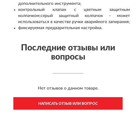
дополнительного инструмента;
контрольный клапан с цветным защитным
колпачком;серый защитный колпачок – может
использоваться в качестве ручки аварийного запирания;
фиксируемая предварительная настройка.
Последние отзывы или
вопросы
Нет отзывов о данном товаре.
НАПИСАТЬ ОТЗЫВ ИЛИ ВОПРОС