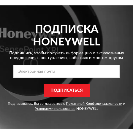
ПОДПИСКА
HONEYWELL
Подпишись, чтобы получать информацию о эксклюзивных
предложениях,
поступлениях, событиях и многом другом
ПОДПИСАТЬСЯ
Подписываясь, Вы соглашаетесь с
Политикой Конфиденциальности
и
Условиями пользования
HONEYWELL