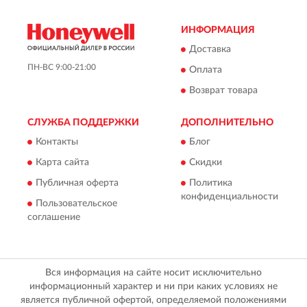
ИНФОРМАЦИЯ
Доставка
ПН-ВС 9:00-21:00
Оплата
Возврат товара
СЛУЖБА ПОДДЕРЖКИ
ДОПОЛНИТЕЛЬНО
Контакты
Блог
Карта сайта
Скидки
Публичная оферта
Политика
конфиденциальности
Пользовательское
соглашение
Вся информация на сайте носит исключительно
информационный характер и ни при каких условиях не
является публичной офертой, определяемой положениями