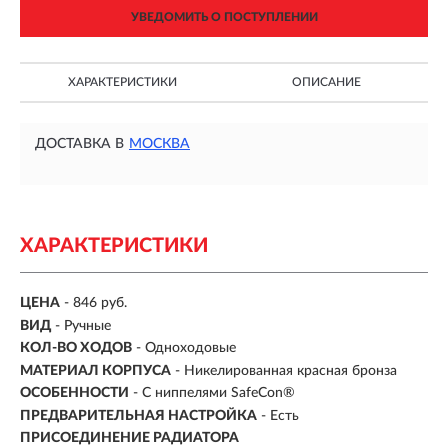
УВЕДОМИТЬ О ПОСТУПЛЕНИИ
ХАРАКТЕРИСТИКИ
ОПИСАНИЕ
ДОСТАВКА В
МОСКВА
ХАРАКТЕРИСТИКИ
ЦЕНА
- 846 руб.
ВИД
-
Ручные
КОЛ-ВО ХОДОВ
- Одноходовые
МАТЕРИАЛ КОРПУСА
- Никелированная красная бронза
ОСОБЕННОСТИ
-
С ниппелями SafeCon®
ПРЕДВАРИТЕЛЬНАЯ НАСТРОЙКА
- Есть
ПРИСОЕДИНЕНИЕ РАДИАТОРА