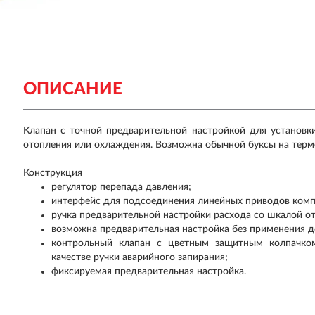
ОПИСАНИЕ
Клапан с точной предварительной настройкой для установк
отопления или охлаждения. Возможна обычной буксы на термо
Конструкция
регулятор перепада давления;
интерфейс для подсоединения линейных приводов комп
ручка предварительной настройки расхода со шкалой от
возможна предварительная настройка без применения д
контрольный клапан с цветным защитным колпачком
качестве ручки аварийного запирания;
фиксируемая предварительная настройка.