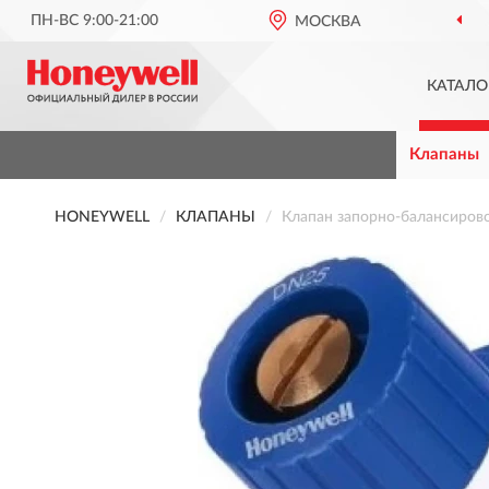
ПН-ВС 9:00-21:00
МОСКВА
КАТАЛО
Клапаны
HONEYWELL
КЛАПАНЫ
Клапан запорно-балансиро