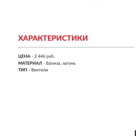
ХАРАКТЕРИСТИКИ
ЦЕНА
- 2 446 руб.
МАТЕРИАЛ
- Бронза, латунь
ТИП
- Вентили