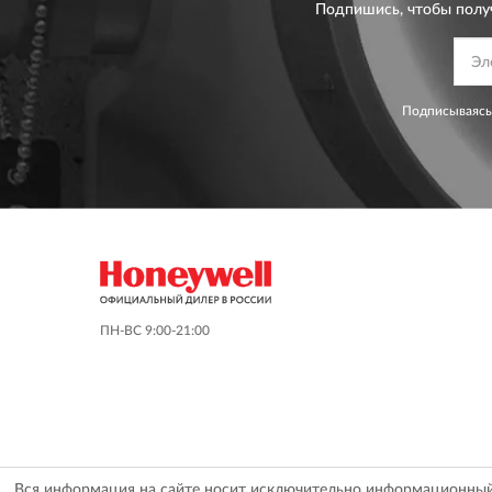
Подпишись, чтобы полу
Подписываясь
ПН-ВС 9:00-21:00
Вся информация на сайте носит исключительно информационный х