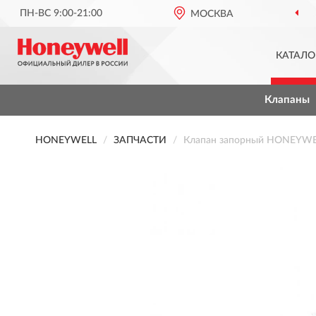
ПН-ВС 9:00-21:00
МОСКВА
КАТАЛО
Клапаны
HONEYWELL
ЗАПЧАСТИ
Клапан запорный HONEYWEL