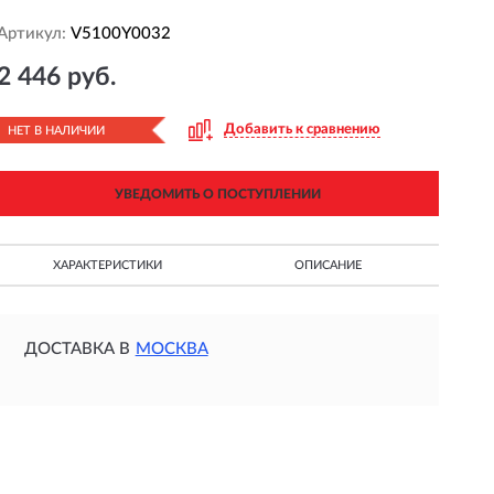
Артикул:
V5100Y0032
2 446 руб.
Добавить к сравнению
НЕТ В НАЛИЧИИ
УВЕДОМИТЬ О ПОСТУПЛЕНИИ
ХАРАКТЕРИСТИКИ
ОПИСАНИЕ
ДОСТАВКА В
МОСКВА