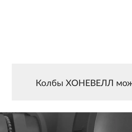
Колбы ХОНЕВЕЛЛ можно