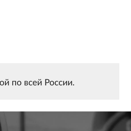
й по всей России.