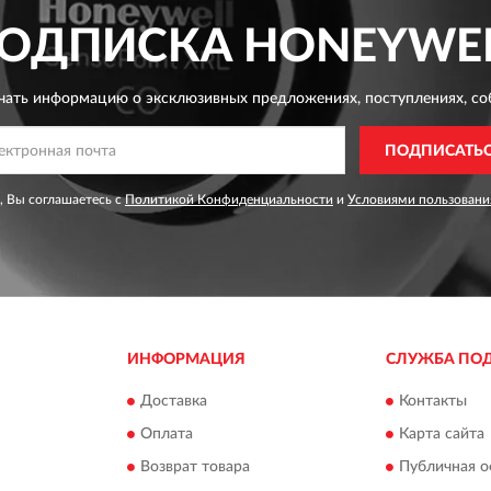
ОДПИСКА
HONEYWE
чать информацию о эксклюзивных предложениях,
поступлениях, со
ПОДПИСАТЬ
, Вы соглашаетесь с
Политикой Конфиденциальности
и
Условиями пользовани
ИНФОРМАЦИЯ
СЛУЖБА ПО
Доставка
Контакты
Оплата
Карта сайта
Возврат товара
Публичная о