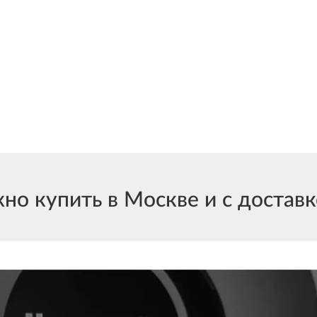
 купить в Москве и с доставко