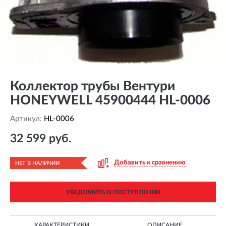
Коллектор трубы Вентури
HONEYWELL 45900444 HL-0006
Артикул:
HL-0006
32 599 руб.
Добавить к сравнению
НЕТ В НАЛИЧИИ
УВЕДОМИТЬ О ПОСТУПЛЕНИИ
ХАРАКТЕРИСТИКИ
ОПИСАНИЕ