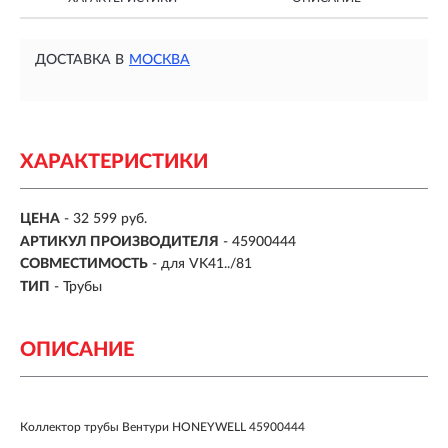
ДОСТАВКА В
МОСКВА
ХАРАКТЕРИСТИКИ
ЦЕНА
- 32 599 руб.
АРТИКУЛ ПРОИЗВОДИТЕЛЯ
- 45900444
СОВМЕСТИМОСТЬ
- для VK41../81
ТИП
- Трубы
ОПИСАНИЕ
Коллектор трубы Вентури HONEYWELL 45900444