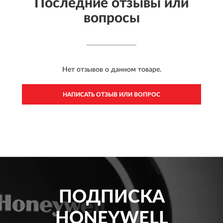
Последние отзывы или
вопросы
Нет отзывов о данном товаре.
НАПИСАТЬ ОТЗЫВ ИЛИ ВОПРОС
ПОДПИСКА
HONEYWELL