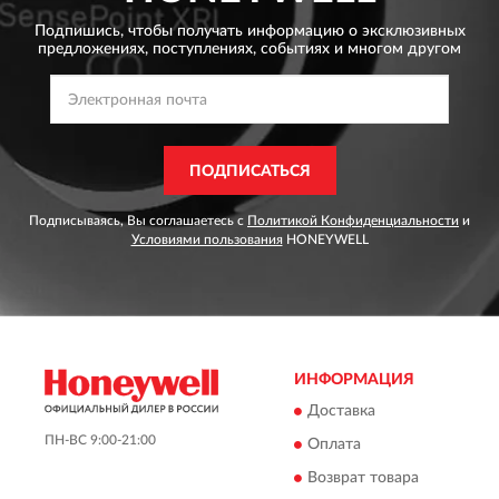
Подпишись, чтобы получать информацию о эксклюзивных
предложениях,
поступлениях, событиях и многом другом
ПОДПИСАТЬСЯ
Подписываясь, Вы соглашаетесь с
Политикой Конфиденциальности
и
Условиями пользования
HONEYWELL
ИНФОРМАЦИЯ
Доставка
ПН-ВС 9:00-21:00
Оплата
Возврат товара