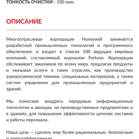
ТОНКОСТЬ ОЧИСТКИ
- 100 мкм
ОПИСАНИЕ
Многоотраслевая корпорация Honeywell занимается
разработкой промышленных технологий и программного
обеспечения, и входит в список 100 ведущих мировых
компаний, составляемый журналом Fortune. Корпорация
обслуживает заказчиков по всему миру, предлагая продукты
и оказывая услуги в таких отраслях, как производство
аэрокосмической техники, специальных материалов, а также
систем управления для промышленных предприятий и
зданий.
Мы помогаем внедрять передовые информационные
технологии в авиации, на производственных предприятиях и
в зданиях, для повышения эффективности цепочек поставок
и работы персонала.
Наша цель — сделать мир более рациональным, безопасным
и энергоэффективным.