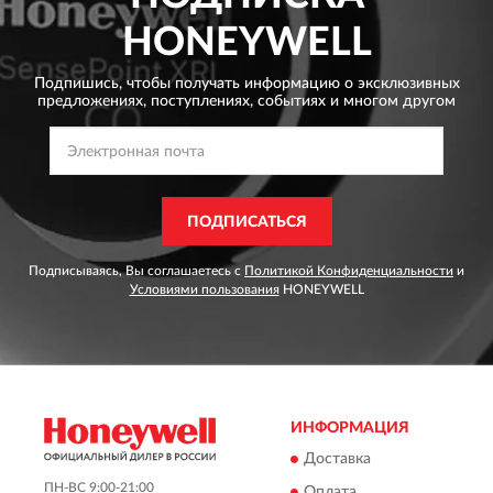
HONEYWELL
Подпишись, чтобы получать информацию о эксклюзивных
предложениях,
поступлениях, событиях и многом другом
ПОДПИСАТЬСЯ
Подписываясь, Вы соглашаетесь с
Политикой Конфиденциальности
и
Условиями пользования
HONEYWELL
ИНФОРМАЦИЯ
Доставка
ПН-ВС 9:00-21:00
Оплата