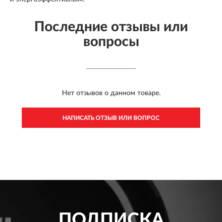
Последние отзывы или
вопросы
Нет отзывов о данном товаре.
НАПИСАТЬ ОТЗЫВ ИЛИ ВОПРОС
ПОДПИСКА