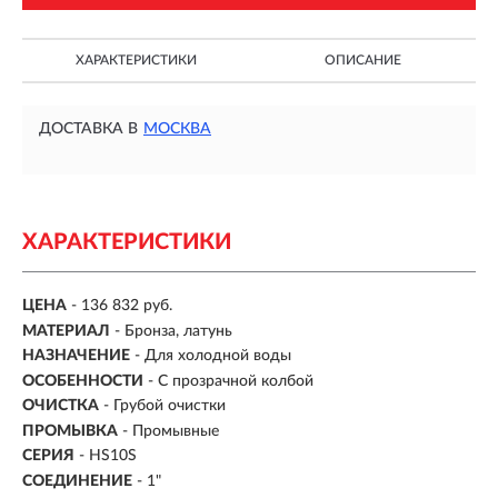
ХАРАКТЕРИСТИКИ
ОПИСАНИЕ
ДОСТАВКА В
МОСКВА
ХАРАКТЕРИСТИКИ
ЦЕНА
- 136 832 руб.
МАТЕРИАЛ
- Бронза, латунь
НАЗНАЧЕНИЕ
- Для холодной воды
ОСОБЕННОСТИ
- С прозрачной колбой
ОЧИСТКА
- Грубой очистки
ПРОМЫВКА
- Промывные
СЕРИЯ
- HS10S
СОЕДИНЕНИЕ
- 1"