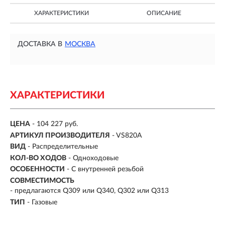
ХАРАКТЕРИСТИКИ
ОПИСАНИЕ
ДОСТАВКА В
МОСКВА
ХАРАКТЕРИСТИКИ
ЦЕНА
- 104 227 руб.
АРТИКУЛ ПРОИЗВОДИТЕЛЯ
- VS820A
ВИД
-
Распределительные
КОЛ-ВО ХОДОВ
- Одноходовые
ОСОБЕННОСТИ
-
С внутренней резьбой
СОВМЕСТИМОСТЬ
- предлагаются Q309 или Q340, Q302 или Q313
ТИП
-
Газовые