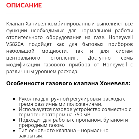
ОПИСАНИЕ
Клапан Ханивел комбинированный выполняет все
функции необходимые для нормальной работы
отопительного оборудования на газе. Honeywell
VS820A подойдет как для бытовых приборов
небольшой мощности, так и для систем
центрального отопления. Доступно семь
модификаций газового прибора от Honeywell с
различным уровнем расхода.
Особенности газового клапана Хоневелл:
Рукоятка для ручной регулировки расхода с
тремя различными положениями.
Используется газовое устройство совместно с
термогенератором на 750 мВ.
Подходит для работы с пропаном, бутаном и
природным газом.
Тип основного клапана – нормально
закрытый.