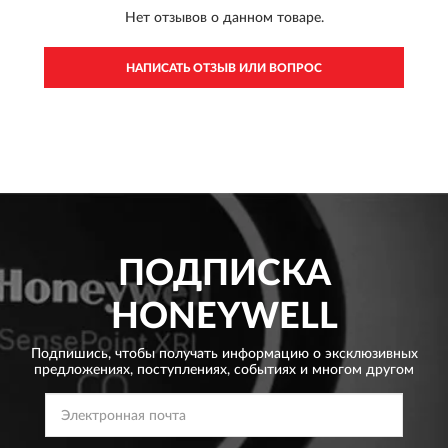
Нет отзывов о данном товаре.
НАПИСАТЬ ОТЗЫВ ИЛИ ВОПРОС
ПОДПИСКА
HONEYWELL
Подпишись, чтобы получать информацию о эксклюзивных
предложениях,
поступлениях, событиях и многом другом