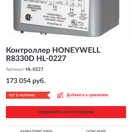
Контроллер HONEYWELL
R8330D HL-0227
Артикул:
HL-0227
173 054 руб.
Добавить к сравнению
НЕТ В НАЛИЧИИ
УВЕДОМИТЬ О ПОСТУПЛЕНИИ
ХАРАКТЕРИСТИКИ
ОПИСАНИЕ