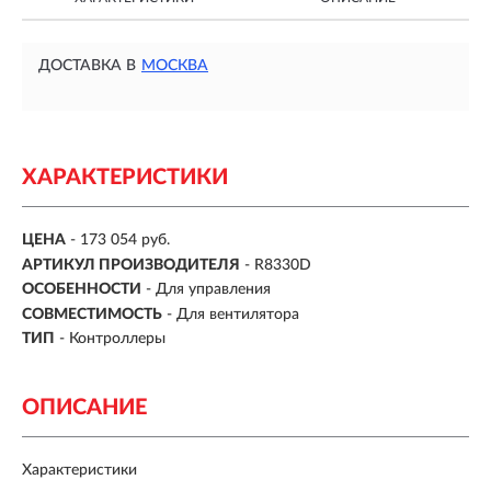
ДОСТАВКА В
МОСКВА
ХАРАКТЕРИСТИКИ
ЦЕНА
- 173 054 руб.
АРТИКУЛ ПРОИЗВОДИТЕЛЯ
- R8330D
ОСОБЕННОСТИ
-
Для управления
СОВМЕСТИМОСТЬ
-
Для вентилятора
ТИП
-
Контроллеры
ОПИСАНИЕ
Характеристики