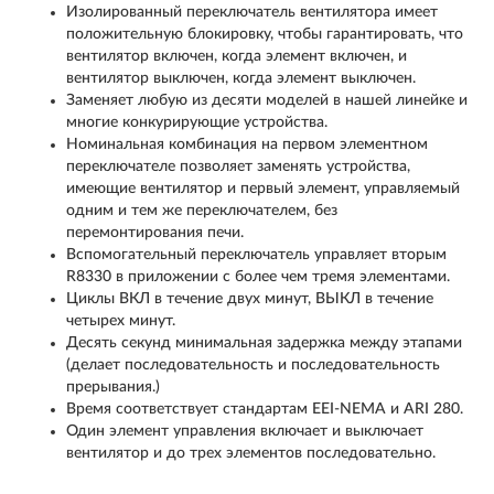
Изолированный переключатель вентилятора имеет
положительную блокировку, чтобы гарантировать, что
вентилятор включен, когда элемент включен, и
вентилятор выключен, когда элемент выключен.
Заменяет любую из десяти моделей в нашей линейке и
многие конкурирующие устройства.
Номинальная комбинация на первом элементном
переключателе позволяет заменять устройства,
имеющие вентилятор и первый элемент, управляемый
одним и тем же переключателем, без
перемонтирования печи.
Вспомогательный переключатель управляет вторым
R8330 в приложении с более чем тремя элементами.
Циклы ВКЛ в течение двух минут, ВЫКЛ в течение
четырех минут.
Десять секунд минимальная задержка между этапами
(делает последовательность и последовательность
прерывания.)
Время соответствует стандартам EEI-NEMA и ARI 280.
Один элемент управления включает и выключает
вентилятор и до трех элементов последовательно.