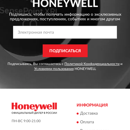
HONEYWELL
Подпишись, чтобы получать информацию о эксклюзивных
предложениях,
поступлениях, событиях и многом другом
ПОДПИСАТЬСЯ
Подписываясь, Вы соглашаетесь с
Политикой Конфиденциальности
и
Условиями пользования
HONEYWELL
ИНФОРМАЦИЯ
Доставка
ПН-ВС 9:00-21:00
Оплата