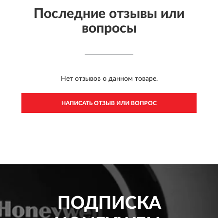
Последние отзывы или
вопросы
Нет отзывов о данном товаре.
НАПИСАТЬ ОТЗЫВ ИЛИ ВОПРОС
ПОДПИСКА