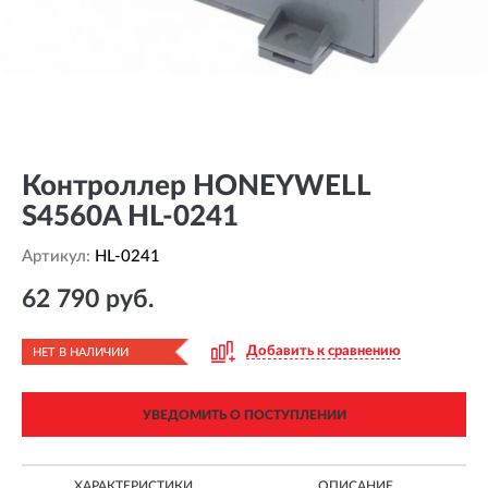
Контроллер HONEYWELL
S4560A HL-0241
Артикул:
HL-0241
62 790 руб.
Добавить к сравнению
НЕТ В НАЛИЧИИ
УВЕДОМИТЬ О ПОСТУПЛЕНИИ
ХАРАКТЕРИСТИКИ
ОПИСАНИЕ