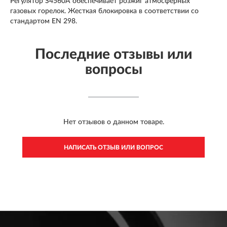
Регулятор S4560A обеспечивает розжиг атмосферных
газовых горелок. Жесткая блокировка в соответствии со
стандартом EN 298.
Последние отзывы или
вопросы
Нет отзывов о данном товаре.
НАПИСАТЬ ОТЗЫВ ИЛИ ВОПРОС