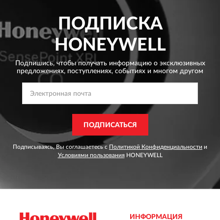
ПОДПИСКА
HONEYWELL
Подпишись, чтобы получать информацию о эксклюзивных
предложениях,
поступлениях, событиях и многом другом
ПОДПИСАТЬСЯ
Подписываясь, Вы соглашаетесь с
Политикой Конфиденциальности
и
Условиями пользования
HONEYWELL
ИНФОРМАЦИЯ