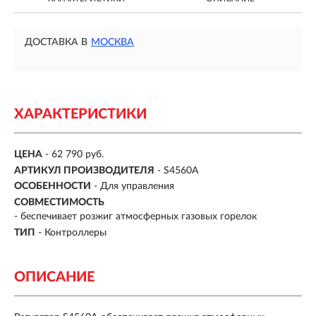
ДОСТАВКА В
МОСКВА
ХАРАКТЕРИСТИКИ
ЦЕНА
- 62 790 руб.
АРТИКУЛ ПРОИЗВОДИТЕЛЯ
- S4560A
ОСОБЕННОСТИ
-
Для управления
СОВМЕСТИМОСТЬ
-
беспечивает розжиг атмосферных газовых горелок
ТИП
-
Контроллеры
ОПИСАНИЕ